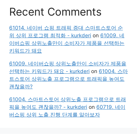
Recent Comments
61014. 네이버 쇼핑 트래픽 증대 스마트스토어 순
위 상위 프로그램 최적화 - kurkderi
on
61009. 네
이버쇼핑 상위노출만이 소비자가 제품을 선택하는
키워드가 돼요
61009. 네이버쇼핑 상위노출만이 소비자가 제품을
선택하는 키워드가 돼요 - kurkderi
on
61004. 스마
트스토어 상위노출 프로그램으로 트래픽을 높여도
괜찮을까?
61004. 스마트스토어 상위노출 프로그램으로 트래
픽을 높여도 괜찮을까? - kurkderi
on
60719. 네이
버쇼핑 상위 노출 진행 단계를 알아보자