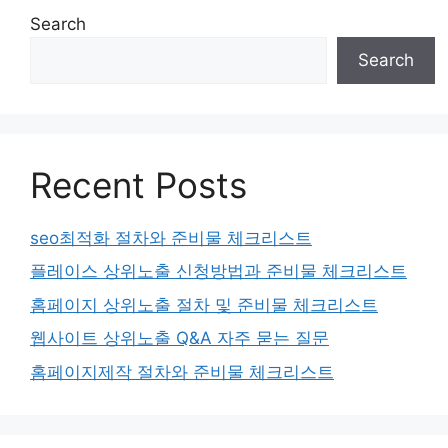
Search
Search
Recent Posts
seo최적화 절차와 준비물 체크리스트
플레이스 상위노출 신청방법과 준비물 체크리스트
홈페이지 상위노출 절차 및 준비물 체크리스트
웹사이트 상위노출 Q&A 자주 묻는 질문
홈페이지제작 절차와 준비물 체크리스트