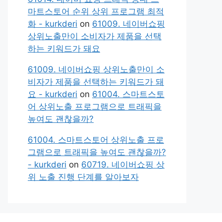
마트스토어 순위 상위 프로그램 최적
화 - kurkderi
on
61009. 네이버쇼핑
상위노출만이 소비자가 제품을 선택
하는 키워드가 돼요
61009. 네이버쇼핑 상위노출만이 소
비자가 제품을 선택하는 키워드가 돼
요 - kurkderi
on
61004. 스마트스토
어 상위노출 프로그램으로 트래픽을
높여도 괜찮을까?
61004. 스마트스토어 상위노출 프로
그램으로 트래픽을 높여도 괜찮을까?
- kurkderi
on
60719. 네이버쇼핑 상
위 노출 진행 단계를 알아보자