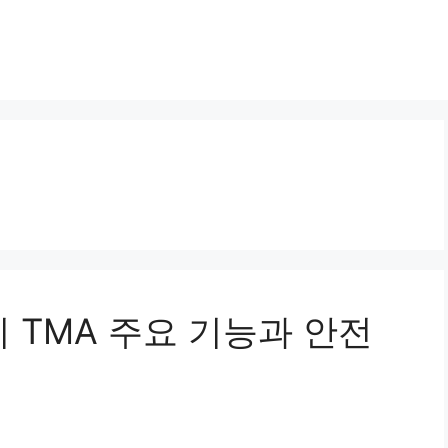
치 TMA 주요 기능과 안전