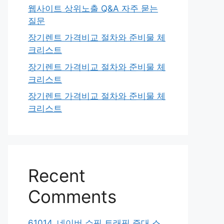
웹사이트 상위노출 Q&A 자주 묻는
질문
장기렌트 가격비교 절차와 준비물 체
크리스트
장기렌트 가격비교 절차와 준비물 체
크리스트
장기렌트 가격비교 절차와 준비물 체
크리스트
Recent
Comments
61014. 네이버 쇼핑 트래픽 증대 스