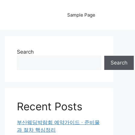
Sample Page
Search
Search
Recent Posts
부산웨딩박람회 예약가이드 · 준비물
과 절차 핵심정리