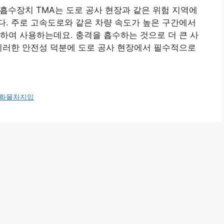
흡수장치 TMA는 도로 공사 현장과 같은 위험 지역에
. 주로 고속도로와 같은 차량 속도가 높은 구간에서
하여 사용하는데요. 충격을 흡수하는 것으로 더 큰 사
이러한 안전성 덕분에 도로 공사 현장에서 필수적으로
화물차지입