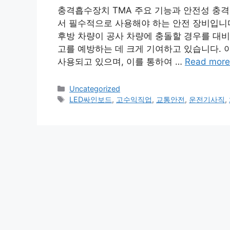
충격흡수장치 TMA 주요 기능과 안전성 충격
서 필수적으로 사용해야 하는 안전 장비입니다
후방 차량이 공사 차량에 충돌할 경우를 대비
고를 예방하는 데 크게 기여하고 있습니다. 
사용되고 있으며, 이를 통하여 …
Read more
Categories
Uncategorized
Tags
LED싸인보드
,
고수익직업
,
교통안전
,
운전기사직
,