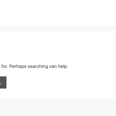
 for. Perhaps searching can help.