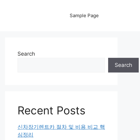
Sample Page
Search
Search
Recent Posts
신차장기렌트카 절차 및 비용 비교 핵
심정리