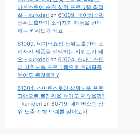
마트스토어 순위 상위 프로그램 최적
화 - kurkderi
on
61009. 네이버쇼핑
상위노출만이 소비자가 제품을 선택
하는 키워드가 돼요
61009. 네이버쇼핑 상위노출만이 소
비자가 제품을 선택하는 키워드가 돼
요 - kurkderi
on
61004. 스마트스토
어 상위노출 프로그램으로 트래픽을
높여도 괜찮을까?
61004. 스마트스토어 상위노출 프로
그램으로 트래픽을 높여도 괜찮을까?
- kurkderi
on
60719. 네이버쇼핑 상
위 노출 진행 단계를 알아보자