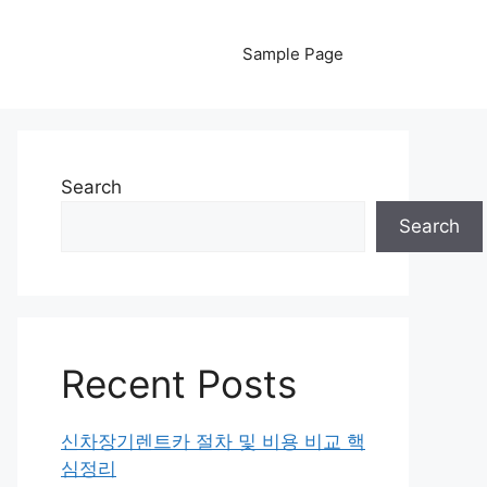
Sample Page
Search
Search
Recent Posts
신차장기렌트카 절차 및 비용 비교 핵
심정리