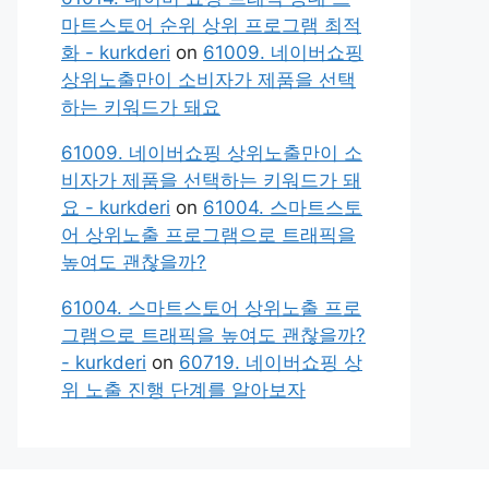
마트스토어 순위 상위 프로그램 최적
화 - kurkderi
on
61009. 네이버쇼핑
상위노출만이 소비자가 제품을 선택
하는 키워드가 돼요
61009. 네이버쇼핑 상위노출만이 소
비자가 제품을 선택하는 키워드가 돼
요 - kurkderi
on
61004. 스마트스토
어 상위노출 프로그램으로 트래픽을
높여도 괜찮을까?
61004. 스마트스토어 상위노출 프로
그램으로 트래픽을 높여도 괜찮을까?
- kurkderi
on
60719. 네이버쇼핑 상
위 노출 진행 단계를 알아보자