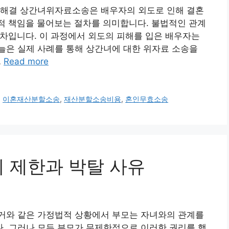
 해결 상간녀위자료소송은 배우자의 외도로 인해 결혼
적 책임을 물어보는 절차를 의미합니다. 불법적인 관계
절차입니다. 이 과정에서 외도의 피해를 입은 배우자는
늘은 실제 사례를 통해 상간녀에 대한 위자료 소송을
…
Read more
,
이혼재산분할소송
,
재산분할소송비용
,
혼인무효소송
의 제한과 박탈 사유
거와 같은 가정법적 상황에서 부모는 자녀와의 관계를
. 그러나 모든 부모가 무제한적으로 이러한 권리를 행