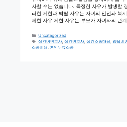
사할 수는 없습니다. 특정한 사유가 발생할 
러한 제한과 박탈 사유는 자녀의 안전과 복지
제한 사유 제한 사유는 부모가 자녀와의 관
Categories
Uncategorized
Tags
상간녀변호사
,
상간변호사
,
상간소송대응
,
양육비
소송비용
,
혼인무효소송