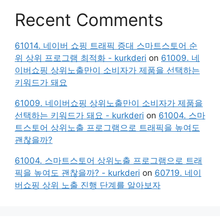
Recent Comments
61014. 네이버 쇼핑 트래픽 증대 스마트스토어 순
위 상위 프로그램 최적화 - kurkderi
on
61009. 네
이버쇼핑 상위노출만이 소비자가 제품을 선택하는
키워드가 돼요
61009. 네이버쇼핑 상위노출만이 소비자가 제품을
선택하는 키워드가 돼요 - kurkderi
on
61004. 스마
트스토어 상위노출 프로그램으로 트래픽을 높여도
괜찮을까?
61004. 스마트스토어 상위노출 프로그램으로 트래
픽을 높여도 괜찮을까? - kurkderi
on
60719. 네이
버쇼핑 상위 노출 진행 단계를 알아보자