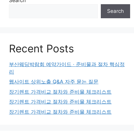
Search
Search
Recent Posts
부산웨딩박람회 예약가이드 · 준비물과 절차 핵심정
리
웹사이트 상위노출 Q&A 자주 묻는 질문
장기렌트 가격비교 절차와 준비물 체크리스트
장기렌트 가격비교 절차와 준비물 체크리스트
장기렌트 가격비교 절차와 준비물 체크리스트