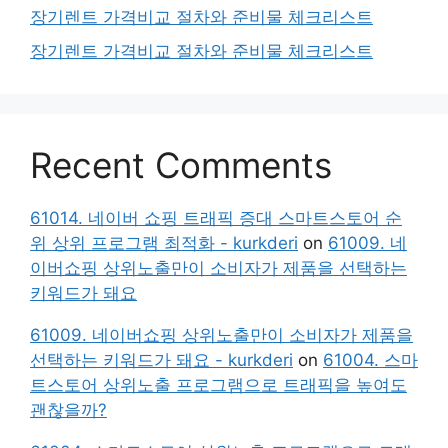
장기렌트 가격비교 절차와 준비물 체크리스트
장기렌트 가격비교 절차와 준비물 체크리스트
Recent Comments
61014. 네이버 쇼핑 트래픽 증대 스마트스토어 순
위 상위 프로그램 최적화 - kurkderi
on
61009. 네
이버쇼핑 상위노출만이 소비자가 제품을 선택하는
키워드가 돼요
61009. 네이버쇼핑 상위노출만이 소비자가 제품을
선택하는 키워드가 돼요 - kurkderi
on
61004. 스마
트스토어 상위노출 프로그램으로 트래픽을 높여도
괜찮을까?