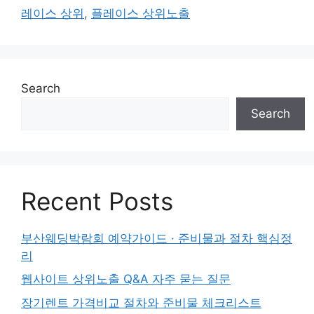
레이스 상위
,
플레이스 상위노출
Search
Search
Recent Posts
부산웨딩박람회 예약가이드 · 준비물과 절차 핵심정
리
웹사이트 상위노출 Q&A 자주 묻는 질문
장기렌트 가격비교 절차와 준비물 체크리스트