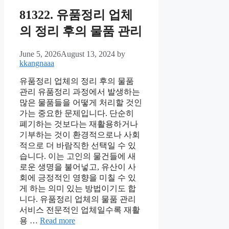
81322. 유품정리 업체
의 정리 후의 물품 관리
June 5, 2026
August 13, 2024
by
kkangnaaa
유품정리 업체의 정리 후의 물품
관리 유품정리 과정에서 발생하는
많은 물품들을 어떻게 처리할 것인
가는 중요한 문제입니다. 단순히
폐기하는 것보다는 재활용하거나
기부하는 것이 환경적으로나 사회
적으로 더 바람직한 선택일 수 있
습니다. 이는 고인의 물건들에 새
로운 생명을 불어넣고, 유산이 사
회에 긍정적인 영향을 미칠 수 있
게 하는 의미 있는 방법이기도 합
니다. 유품정리 업체의 물품 관리
서비스 전문적인 업체일수록 재활
용 …
Read more