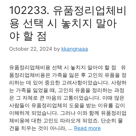
102233. 유품정리업체비
용 선택 시 놓치지 말아
야 할 점
October 22, 2024
by
kkangnaaa
유품정리업체비용 선택 시 놓치지 말아야 할 점 유
품정리업체비용은 가족을 잃은 후 고인의 유품을 정
리하는 데 있어 중요한 고려사항이었습니다. 사랑하
는 가족을 잃었을 때, 고인의 유품을 정리하는 과정
은 그 자체로 큰 마음의 고통이었습니다. 이때 많은
사람들이 유품정리업체의 도움을 받는 이유를 깊이
이해하게 되었습니다. 그러나 이와 함께 유품정리업
체비용에 대한 고민도 따라오게 되었죠. 단순히 물
건을 치우는 것이 아니라, …
Read more