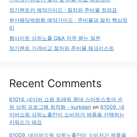
장기렌트카 예약가이드 · 절차와 준비물 점검표
부산웨딩박람회 예약가이드 · 준비물과 절차 핵심정
리
웹사이트 상위노출 Q&A 자주 묻는 질문
장기렌트 가격비교 절차와 준비물 체크리스트
Recent Comments
61014. 네이버 쇼핑 트래픽 증대 스마트스토어 순
위 상위 프로그램 최적화 - kurkderi
on
61009. 네
이버쇼핑 상위노출만이 소비자가 제품을 선택하는
키워드가 돼요
61009. 네이버쇼핑 상위노출만이 소비자가 제품을