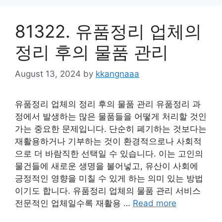
81322. 유품정리 업체의
정리 후의 물품 관리
August 13, 2024
by
kkangnaaa
유품정리 업체의 정리 후의 물품 관리 유품정리 과
정에서 발생하는 많은 물품들을 어떻게 처리할 것인
가는 중요한 문제입니다. 단순히 폐기하는 것보다는
재활용하거나 기부하는 것이 환경적으로나 사회적
으로 더 바람직한 선택일 수 있습니다. 이는 고인의
물건들에 새로운 생명을 불어넣고, 유산이 사회에
긍정적인 영향을 미칠 수 있게 하는 의미 있는 방법
이기도 합니다. 유품정리 업체의 물품 관리 서비스
전문적인 업체일수록 재활용 …
Read more