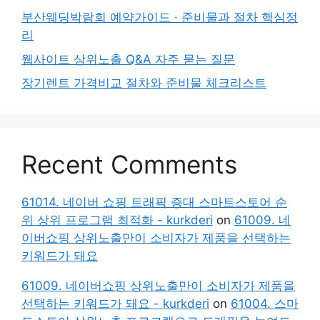
부산웨딩박람회 예약가이드 · 준비물과 절차 핵심정
리
웹사이트 상위노출 Q&A 자주 묻는 질문
장기렌트 가격비교 절차와 준비물 체크리스트
Recent Comments
61014. 네이버 쇼핑 트래픽 증대 스마트스토어 순
위 상위 프로그램 최적화 - kurkderi
on
61009. 네
이버쇼핑 상위노출만이 소비자가 제품을 선택하는
키워드가 돼요
61009. 네이버쇼핑 상위노출만이 소비자가 제품을
선택하는 키워드가 돼요 - kurkderi
on
61004. 스마