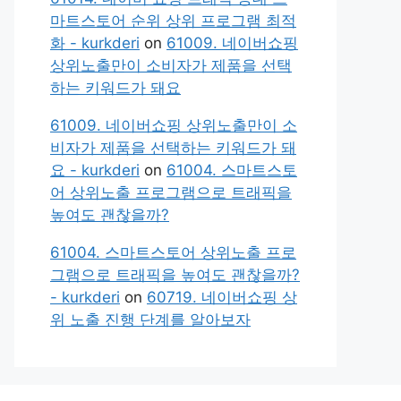
마트스토어 순위 상위 프로그램 최적
화 - kurkderi
on
61009. 네이버쇼핑
상위노출만이 소비자가 제품을 선택
하는 키워드가 돼요
61009. 네이버쇼핑 상위노출만이 소
비자가 제품을 선택하는 키워드가 돼
요 - kurkderi
on
61004. 스마트스토
어 상위노출 프로그램으로 트래픽을
높여도 괜찮을까?
61004. 스마트스토어 상위노출 프로
그램으로 트래픽을 높여도 괜찮을까?
- kurkderi
on
60719. 네이버쇼핑 상
위 노출 진행 단계를 알아보자