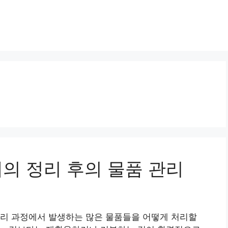
체의 정리 후의 물품 관리
정리 과정에서 발생하는 많은 물품들을 어떻게 처리할