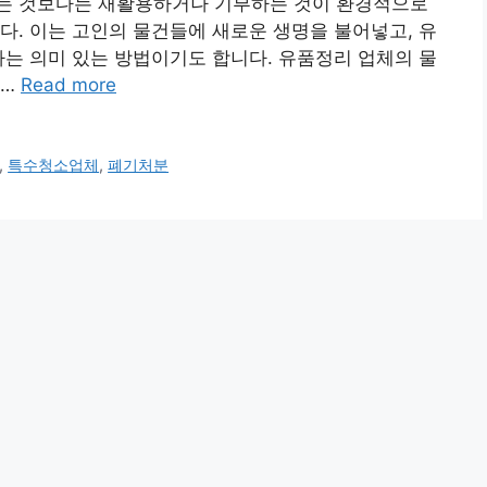
는 것보다는 재활용하거나 기부하는 것이 환경적으로
다. 이는 고인의 물건들에 새로운 생명을 불어넣고, 유
하는 의미 있는 방법이기도 합니다. 유품정리 업체의 물
 …
Read more
,
특수청소업체
,
폐기처분