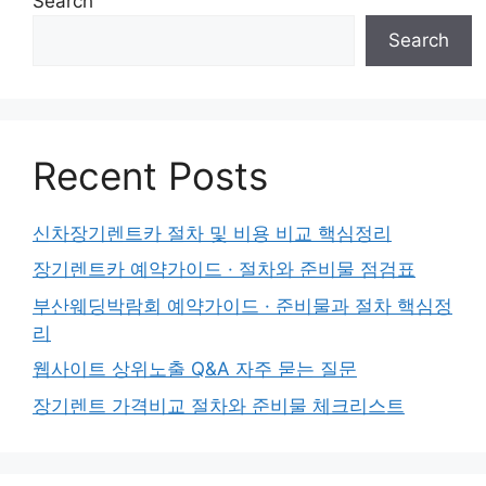
Search
Search
Recent Posts
신차장기렌트카 절차 및 비용 비교 핵심정리
장기렌트카 예약가이드 · 절차와 준비물 점검표
부산웨딩박람회 예약가이드 · 준비물과 절차 핵심정
리
웹사이트 상위노출 Q&A 자주 묻는 질문
장기렌트 가격비교 절차와 준비물 체크리스트