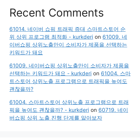
Recent Comments
61014. 네이버 쇼핑 트래픽 증대 스마트스토어 순
위 상위 프로그램 최적화 - kurkderi
on
61009. 네
이버쇼핑 상위노출만이 소비자가 제품을 선택하는
키워드가 돼요
61009. 네이버쇼핑 상위노출만이 소비자가 제품을
선택하는 키워드가 돼요 - kurkderi
on
61004. 스마
트스토어 상위노출 프로그램으로 트래픽을 높여도
괜찮을까?
61004. 스마트스토어 상위노출 프로그램으로 트래
픽을 높여도 괜찮을까? - kurkderi
on
60719. 네이
버쇼핑 상위 노출 진행 단계를 알아보자