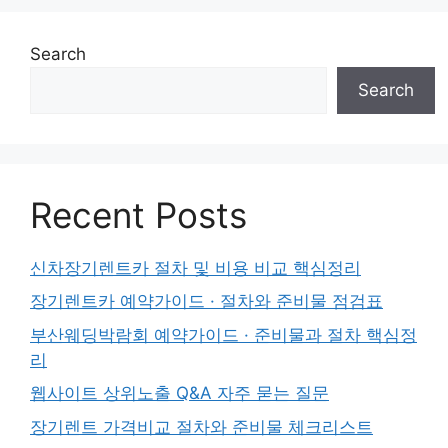
Search
Search
Recent Posts
신차장기렌트카 절차 및 비용 비교 핵심정리
장기렌트카 예약가이드 · 절차와 준비물 점검표
부산웨딩박람회 예약가이드 · 준비물과 절차 핵심정
리
웹사이트 상위노출 Q&A 자주 묻는 질문
장기렌트 가격비교 절차와 준비물 체크리스트