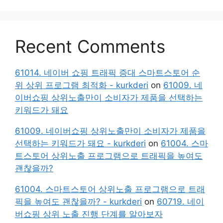
Recent Comments
61014. 네이버 쇼핑 트래픽 증대 스마트스토어 순
위 상위 프로그램 최적화 - kurkderi
on
61009. 네
이버쇼핑 상위노출만이 소비자가 제품을 선택하는
키워드가 돼요
61009. 네이버쇼핑 상위노출만이 소비자가 제품을
선택하는 키워드가 돼요 - kurkderi
on
61004. 스마
트스토어 상위노출 프로그램으로 트래픽을 높여도
괜찮을까?
61004. 스마트스토어 상위노출 프로그램으로 트래
픽을 높여도 괜찮을까? - kurkderi
on
60719. 네이
버쇼핑 상위 노출 진행 단계를 알아보자