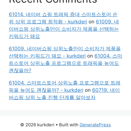
61014. 네이버 쇼핑 트래픽 증대 스마트스토어 순
위 상위 프로그램 최적화 - kurkderi
on
61009. 네
이버쇼핑 상위노출만이 소비자가 제품을 선택하는
키워드가 돼요
61009. 네이버쇼핑 상위노출만이 소비자가 제품을
선택하는 키워드가 돼요 - kurkderi
on
61004. 스마
트스토어 상위노출 프로그램으로 트래픽을 높여도
괜찮을까?
61004. 스마트스토어 상위노출 프로그램으로 트래
픽을 높여도 괜찮을까? - kurkderi
on
60719. 네이
버쇼핑 상위 노출 진행 단계를 알아보자
© 2026 kurkderi
• Built with
GeneratePress