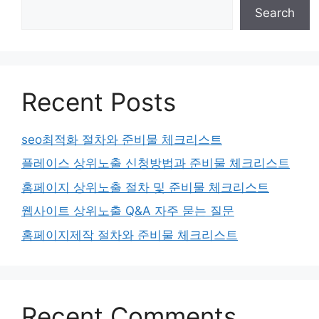
Search
Recent Posts
seo최적화 절차와 준비물 체크리스트
플레이스 상위노출 신청방법과 준비물 체크리스트
홈페이지 상위노출 절차 및 준비물 체크리스트
웹사이트 상위노출 Q&A 자주 묻는 질문
홈페이지제작 절차와 준비물 체크리스트
Recent Comments