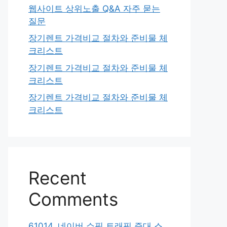
웹사이트 상위노출 Q&A 자주 묻는
질문
장기렌트 가격비교 절차와 준비물 체
크리스트
장기렌트 가격비교 절차와 준비물 체
크리스트
장기렌트 가격비교 절차와 준비물 체
크리스트
Recent
Comments
61014. 네이버 쇼핑 트래픽 증대 스