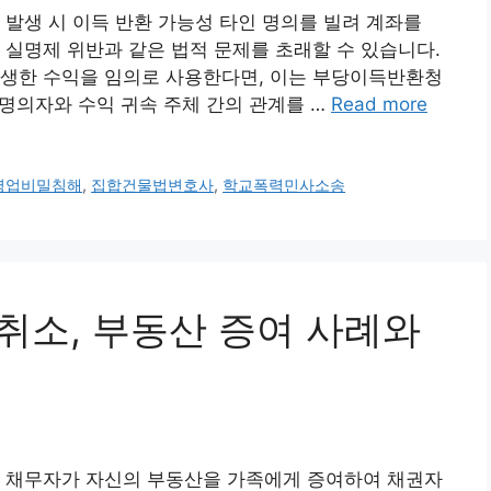
 발생 시 이득 반환 가능성 타인 명의를 빌려 계좌를
 실명제 위반과 같은 법적 문제를 초래할 수 있습니다.
발생한 수익을 임의로 사용한다면, 이는 부당이득반환청
 명의자와 수익 귀속 주체 간의 관계를 …
Read more
영업비밀침해
,
집합건물법변호사
,
학교폭력민사소송
위취소, 부동산 증여 사례와
응 채무자가 자신의 부동산을 가족에게 증여하여 채권자