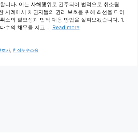
생합니다. 이는 사해행위로 간주되어 법적으로 취소될
한 사례에서 채권자들의 권리 보호를 위해 최선을 다하
취소의 필요성과 법적 대응 방법을 살펴보겠습니다. 1.
 다수의 채무를 지고 …
Read more
변호사
,
천장누수소송