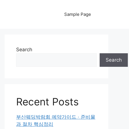
Sample Page
Search
Search
Recent Posts
부산웨딩박람회 예약가이드 · 준비물
과 절차 핵심정리