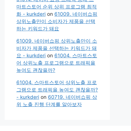
마트스토어 순위 상위 프로그램 최적
화 - kurkderi
on
61009. 네이버쇼핑
상위노출만이 소비자가 제품을 선택
하는 키워드가 돼요
61009. 네이버쇼핑 상위노출만이 소
비자가 제품을 선택하는 키워드가 돼
요 - kurkderi
on
61004. 스마트스토
어 상위노출 프로그램으로 트래픽을
높여도 괜찮을까?
61004. 스마트스토어 상위노출 프로
그램으로 트래픽을 높여도 괜찮을까?
- kurkderi
on
60719. 네이버쇼핑 상
위 노출 진행 단계를 알아보자