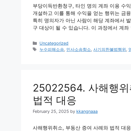
부당이득반환청구, 타인 명의 계좌 이용 수익
개설하고 이를 통해 수익을 얻는 행위는 금융
특히 명의자가 아닌 사람이 해당 계좌에서 
구 대상이 될 수 있습니다. 이 과정에서 계좌
Categories
Uncategorized
Tags
누수피해소송
,
민사소송항소
,
사기의한불법행위
,
25022564. 사해행
법적 대응
February 25, 2025
by
kkangnaaa
사해행위취소, 부동산 증여 사례와 법적 대