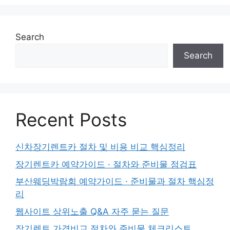
Search
Search
Recent Posts
신차장기렌트카 절차 및 비용 비교 핵심정리
장기렌트카 예약가이드 · 절차와 준비물 점검표
부산웨딩박람회 예약가이드 · 준비물과 절차 핵심정
리
웹사이트 상위노출 Q&A 자주 묻는 질문
장기렌트 가격비교 절차와 준비물 체크리스트