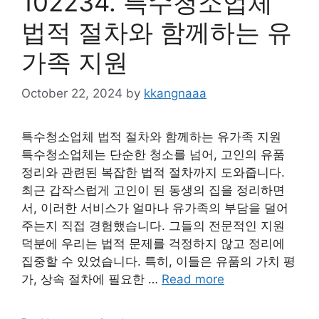
102234. 특수청소업체
법적 절차와 함께하는 유
가족 지원
October 22, 2024
by
kkangnaaa
특수청소업체 법적 절차와 함께하는 유가족 지원
특수청소업체는 단순한 청소를 넘어, 고인의 유품
정리와 관련된 복잡한 법적 절차까지 도와줍니다.
최근 갑작스럽게 고인이 된 동생의 집을 정리하면
서, 이러한 서비스가 얼마나 유가족의 부담을 덜어
주는지 직접 경험했습니다. 그들의 전문적인 지원
덕분에 우리는 법적 문제를 걱정하지 않고 정리에
집중할 수 있었습니다. 특히, 이들은 유품의 가치 평
가, 상속 절차에 필요한 …
Read more