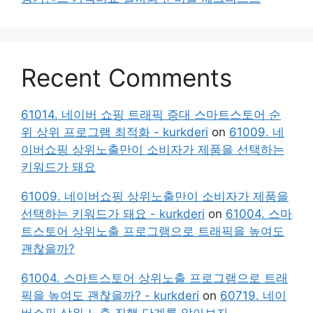
Recent Comments
61014. 네이버 쇼핑 트래픽 증대 스마트스토어 순
위 상위 프로그램 최적화 - kurkderi
on
61009. 네
이버쇼핑 상위노출만이 소비자가 제품을 선택하는
키워드가 돼요
61009. 네이버쇼핑 상위노출만이 소비자가 제품을
선택하는 키워드가 돼요 - kurkderi
on
61004. 스마
트스토어 상위노출 프로그램으로 트래픽을 높여도
괜찮을까?
61004. 스마트스토어 상위노출 프로그램으로 트래
픽을 높여도 괜찮을까? - kurkderi
on
60719. 네이