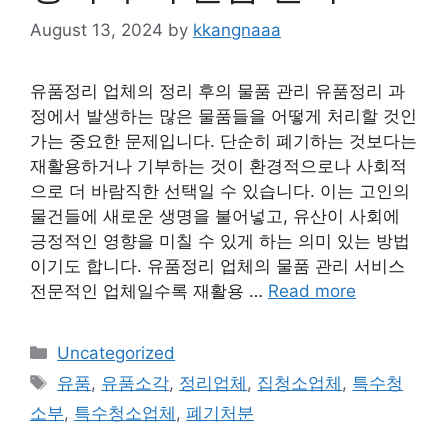
August 13, 2024
by
kkangnaaa
유품정리 업체의 정리 후의 물품 관리 유품정리 과
정에서 발생하는 많은 물품들을 어떻게 처리할 것인
가는 중요한 문제입니다. 단순히 폐기하는 것보다는
재활용하거나 기부하는 것이 환경적으로나 사회적
으로 더 바람직한 선택일 수 있습니다. 이는 고인의
물건들에 새로운 생명을 불어넣고, 유산이 사회에
긍정적인 영향을 미칠 수 있게 하는 의미 있는 방법
이기도 합니다. 유품정리 업체의 물품 관리 서비스
전문적인 업체일수록 재활용 …
Read more
Categories
Uncategorized
Tags
유품
,
유품소각
,
정리업체
,
집청소업체
,
특수청
소부
,
특수청소업체
,
폐기처분