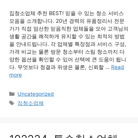
집청소업체 추천 BEST! 믿을 수 있는 청소 서비스
모음을 소개합니다. 20년 경력의 유품정리사 전문
가가 직접 엄선한 믿음직한 업체들을 모아 고객님의
생활 공간을 쾌적하게 유지할 수 있는 최적의 방법
을 안내드립니다. 각 업체별 특장점과 서비스 구성,
가격 비교는 물론 방문 청소부터 스팀 청소까지 다
양한 옵션을 확인할 수 있어 선택에 큰 도움이 됩니
다. 무엇보다 청결과 위생은 물론, 신뢰할 …
Read
more
Categories
Uncategorized
Tags
집청소업체