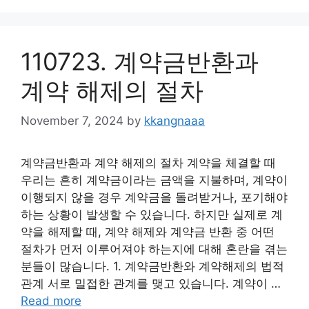
110723. 계약금반환과
계약 해제의 절차
November 7, 2024
by
kkangnaaa
계약금반환과 계약 해제의 절차 계약을 체결할 때
우리는 흔히 계약금이라는 금액을 지불하며, 계약이
이행되지 않을 경우 계약금을 돌려받거나, 포기해야
하는 상황이 발생할 수 있습니다. 하지만 실제로 계
약을 해제할 때, 계약 해제와 계약금 반환 중 어떤
절차가 먼저 이루어져야 하는지에 대해 혼란을 겪는
분들이 많습니다. 1. 계약금반환와 계약해제의 법적
관계 서로 밀접한 관계를 맺고 있습니다. 계약이 …
Read more