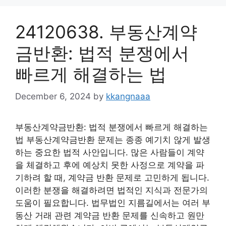
24120638. 부동산계약
금반환: 법적 분쟁에서
빠르게 해결하는 법
December 6, 2024
by
kkangnaaa
부동산계약금반환: 법적 분쟁에서 빠르게 해결하는
법 부동산계약금반환 문제는 종종 예기치 않게 발생
하는 중요한 법적 사안입니다. 많은 사람들이 계약
을 체결하고 후에 예상치 못한 사정으로 계약을 파
기하려 할 때, 계약금 반환 문제로 고민하게 됩니다.
이러한 분쟁을 해결하려면 법적인 지식과 전문가의
도움이 필요합니다. 법무법인 지름길에서는 여러 부
동산 거래 관련 계약금 반환 문제를 신속하고 원만