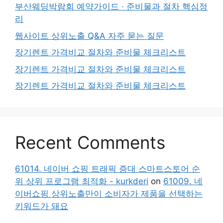
부산웨딩박람회 예약가이드 · 준비물과 절차 핵심정
리
웹사이트 상위노출 Q&A 자주 묻는 질문
장기렌트 가격비교 절차와 준비물 체크리스트
장기렌트 가격비교 절차와 준비물 체크리스트
장기렌트 가격비교 절차와 준비물 체크리스트
Recent Comments
61014. 네이버 쇼핑 트래픽 증대 스마트스토어 순
위 상위 프로그램 최적화 - kurkderi
on
61009. 네
이버쇼핑 상위노출만이 소비자가 제품을 선택하는
키워드가 돼요