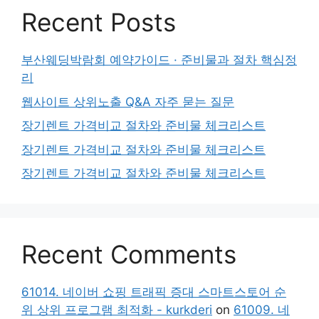
Recent Posts
부산웨딩박람회 예약가이드 · 준비물과 절차 핵심정
리
웹사이트 상위노출 Q&A 자주 묻는 질문
장기렌트 가격비교 절차와 준비물 체크리스트
장기렌트 가격비교 절차와 준비물 체크리스트
장기렌트 가격비교 절차와 준비물 체크리스트
Recent Comments
61014. 네이버 쇼핑 트래픽 증대 스마트스토어 순
위 상위 프로그램 최적화 - kurkderi
on
61009. 네