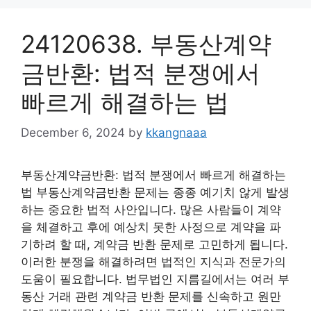
24120638. 부동산계약
금반환: 법적 분쟁에서
빠르게 해결하는 법
December 6, 2024
by
kkangnaaa
부동산계약금반환: 법적 분쟁에서 빠르게 해결하는
법 부동산계약금반환 문제는 종종 예기치 않게 발생
하는 중요한 법적 사안입니다. 많은 사람들이 계약
을 체결하고 후에 예상치 못한 사정으로 계약을 파
기하려 할 때, 계약금 반환 문제로 고민하게 됩니다.
이러한 분쟁을 해결하려면 법적인 지식과 전문가의
도움이 필요합니다. 법무법인 지름길에서는 여러 부
동산 거래 관련 계약금 반환 문제를 신속하고 원만