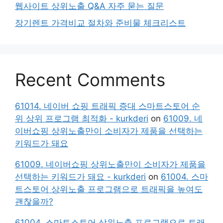
웹사이트 상위노출 Q&A 자주 묻는 질문
장기렌트 가격비교 절차와 준비물 체크리스트
Recent Comments
61014. 네이버 쇼핑 트래픽 증대 스마트스토어 순
위 상위 프로그램 최적화 - kurkderi
on
61009. 네
이버쇼핑 상위노출만이 소비자가 제품을 선택하는
키워드가 돼요
61009. 네이버쇼핑 상위노출만이 소비자가 제품을
선택하는 키워드가 돼요 - kurkderi
on
61004. 스마
트스토어 상위노출 프로그램으로 트래픽을 높여도
괜찮을까?
61004. 스마트스토어 상위노출 프로그램으로 트래