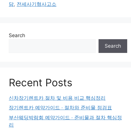
담
,
전세사기형사고소
Search
Search
Recent Posts
신차장기렌트카 절차 및 비용 비교 핵심정리
장기렌트카 예약가이드 · 절차와 준비물 점검표
부산웨딩박람회 예약가이드 · 준비물과 절차 핵심정
리