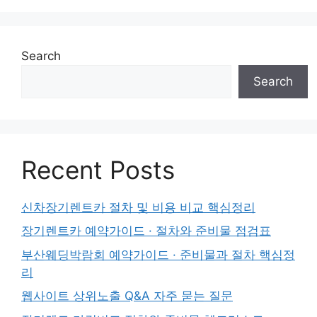
Search
Search
Recent Posts
신차장기렌트카 절차 및 비용 비교 핵심정리
장기렌트카 예약가이드 · 절차와 준비물 점검표
부산웨딩박람회 예약가이드 · 준비물과 절차 핵심정
리
웹사이트 상위노출 Q&A 자주 묻는 질문