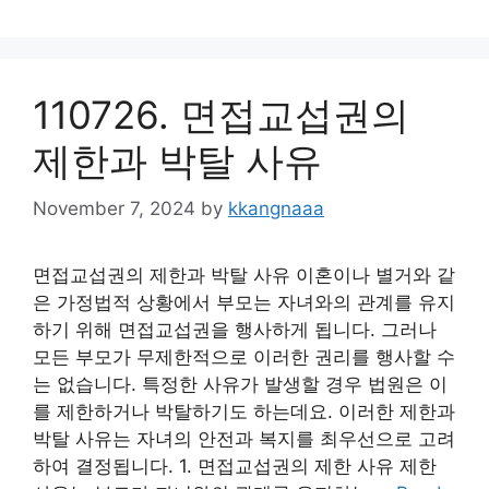
110726. 면접교섭권의
제한과 박탈 사유
November 7, 2024
by
kkangnaaa
면접교섭권의 제한과 박탈 사유 이혼이나 별거와 같
은 가정법적 상황에서 부모는 자녀와의 관계를 유지
하기 위해 면접교섭권을 행사하게 됩니다. 그러나
모든 부모가 무제한적으로 이러한 권리를 행사할 수
는 없습니다. 특정한 사유가 발생할 경우 법원은 이
를 제한하거나 박탈하기도 하는데요. 이러한 제한과
박탈 사유는 자녀의 안전과 복지를 최우선으로 고려
하여 결정됩니다. 1. 면접교섭권의 제한 사유 제한