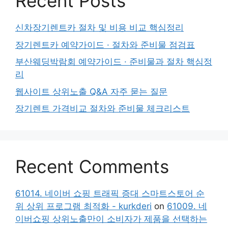
Recent Posts
신차장기렌트카 절차 및 비용 비교 핵심정리
장기렌트카 예약가이드 · 절차와 준비물 점검표
부산웨딩박람회 예약가이드 · 준비물과 절차 핵심정
리
웹사이트 상위노출 Q&A 자주 묻는 질문
장기렌트 가격비교 절차와 준비물 체크리스트
Recent Comments
61014. 네이버 쇼핑 트래픽 증대 스마트스토어 순
위 상위 프로그램 최적화 - kurkderi
on
61009. 네
이버쇼핑 상위노출만이 소비자가 제품을 선택하는