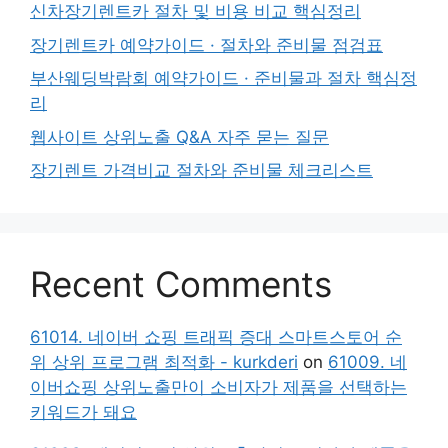
신차장기렌트카 절차 및 비용 비교 핵심정리
장기렌트카 예약가이드 · 절차와 준비물 점검표
부산웨딩박람회 예약가이드 · 준비물과 절차 핵심정
리
웹사이트 상위노출 Q&A 자주 묻는 질문
장기렌트 가격비교 절차와 준비물 체크리스트
Recent Comments
61014. 네이버 쇼핑 트래픽 증대 스마트스토어 순
위 상위 프로그램 최적화 - kurkderi
on
61009. 네
이버쇼핑 상위노출만이 소비자가 제품을 선택하는
키워드가 돼요