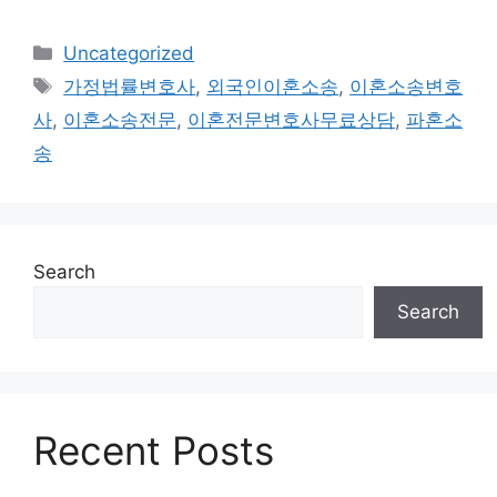
Categories
Uncategorized
Tags
가정법률변호사
,
외국인이혼소송
,
이혼소송변호
사
,
이혼소송전문
,
이혼전문변호사무료상담
,
파혼소
송
Search
Search
Recent Posts