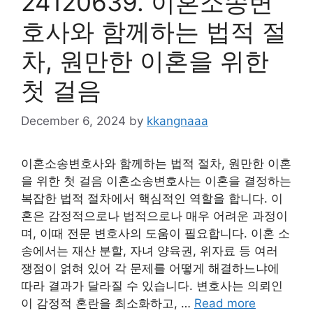
24120639. 이혼소송변
호사와 함께하는 법적 절
차, 원만한 이혼을 위한
첫 걸음
December 6, 2024
by
kkangnaaa
이혼소송변호사와 함께하는 법적 절차, 원만한 이혼
을 위한 첫 걸음 이혼소송변호사는 이혼을 결정하는
복잡한 법적 절차에서 핵심적인 역할을 합니다. 이
혼은 감정적으로나 법적으로나 매우 어려운 과정이
며, 이때 전문 변호사의 도움이 필요합니다. 이혼 소
송에서는 재산 분할, 자녀 양육권, 위자료 등 여러
쟁점이 얽혀 있어 각 문제를 어떻게 해결하느냐에
따라 결과가 달라질 수 있습니다. 변호사는 의뢰인
이 감정적 혼란을 최소화하고, …
Read more