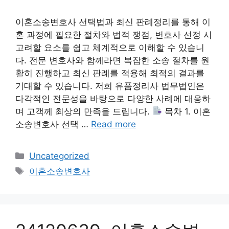
이혼소송변호사 선택법과 최신 판례정리를 통해 이
혼 과정에 필요한 절차와 법적 쟁점, 변호사 선정 시
고려할 요소를 쉽고 체계적으로 이해할 수 있습니
다. 전문 변호사와 함께라면 복잡한 소송 절차를 원
활히 진행하고 최신 판례를 적용해 최적의 결과를
기대할 수 있습니다. 저희 유품정리사 법무법인은
다각적인 전문성을 바탕으로 다양한 사례에 대응하
며 고객께 최상의 만족을 드립니다.
목차 1. 이혼
소송변호사 선택 …
Read more
Categories
Uncategorized
Tags
이혼소송변호사