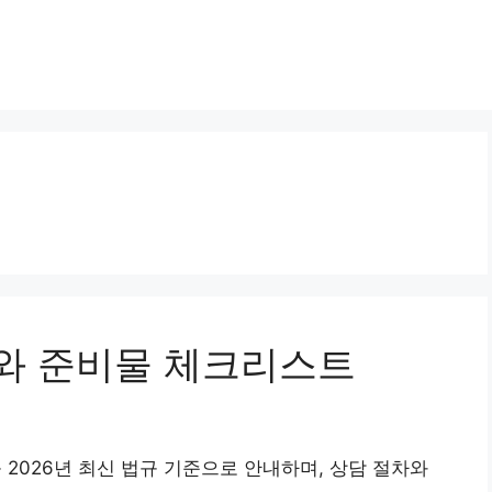
와 준비물 체크리스트
026년 최신 법규 기준으로 안내하며, 상담 절차와