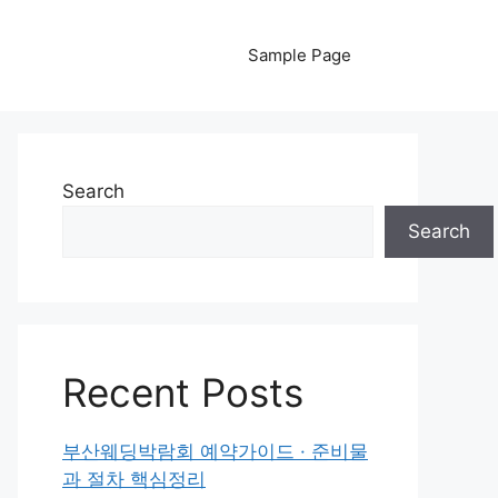
Sample Page
Search
Search
Recent Posts
부산웨딩박람회 예약가이드 · 준비물
과 절차 핵심정리