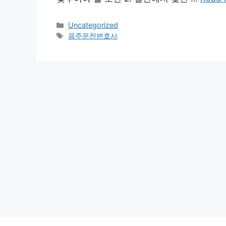
Categories
Uncategorized
Tags
음주운전변호사