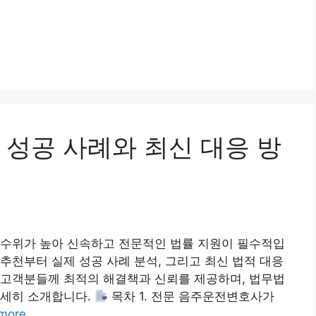
 성공 사례와 최신 대응 방
 수위가 높아 신속하고 전문적인 법률 지원이 필수적입
추천부터 실제 성공 사례 분석, 그리고 최신 법적 대응
 고객분들께 최적의 해결책과 신뢰를 제공하며, 법무법
상세히 소개합니다.
목차 1. 전문 음주운전변호사가
more