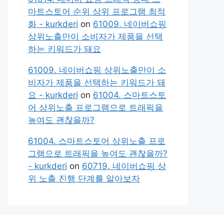
마트스토어 순위 상위 프로그램 최적
화 - kurkderi
on
61009. 네이버쇼핑
상위노출만이 소비자가 제품을 선택
하는 키워드가 돼요
61009. 네이버쇼핑 상위노출만이 소
비자가 제품을 선택하는 키워드가 돼
요 - kurkderi
on
61004. 스마트스토
어 상위노출 프로그램으로 트래픽을
높여도 괜찮을까?
61004. 스마트스토어 상위노출 프로
그램으로 트래픽을 높여도 괜찮을까?
- kurkderi
on
60719. 네이버쇼핑 상
위 노출 진행 단계를 알아보자