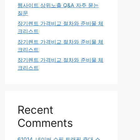
웹사이트 상위노출 Q&A 자주 묻는
질문
장기렌트 가격비교 절차와 준비물 체
크리스트
장기렌트 가격비교 절차와 준비물 체
크리스트
장기렌트 가격비교 절차와 준비물 체
크리스트
Recent
Comments
61014. 네이버 쇼핑 트래픽 증대 스