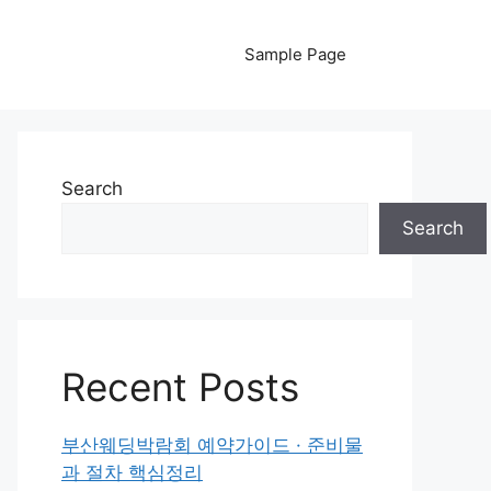
Sample Page
Search
Search
Recent Posts
부산웨딩박람회 예약가이드 · 준비물
과 절차 핵심정리