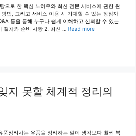
탕으로 한 핵심 노하우와 최신 전문 서비스에 관한 완
 방법, 그리고 서비스 이용 시 기대할 수 있는 장점까
Q&A 등을 통해 누구나 쉽게 이해하고 신뢰할 수 있는
리 절차와 준비 사항 2. 최신 …
Read more
사 잊지 못할 체계적 정리의
유품정리사는 유품을 정리하는 일이 생각보다 훨씬 복