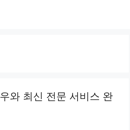
우와 최신 전문 서비스 완