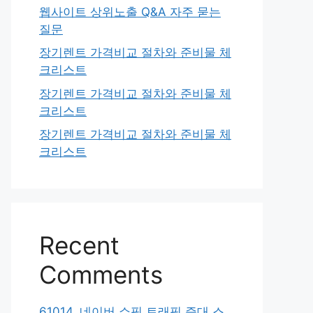
웹사이트 상위노출 Q&A 자주 묻는
질문
장기렌트 가격비교 절차와 준비물 체
크리스트
장기렌트 가격비교 절차와 준비물 체
크리스트
장기렌트 가격비교 절차와 준비물 체
크리스트
Recent
Comments
61014. 네이버 쇼핑 트래픽 증대 스