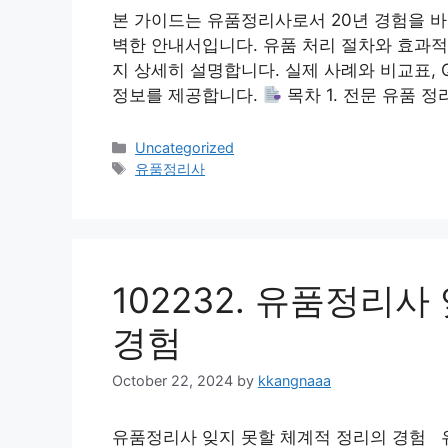
본 가이드는 유품정리사로서 20년 경험을 바
벽한 안내서입니다. 유품 처리 절차와 효과적
지 상세히 설명합니다. 실제 사례와 비교표, 
정보를 제공합니다.
목차 1. 전문 유품 정
Categories
Uncategorized
Tags
유품정리사
102232. 유품정리
경험
October 22, 2024
by
kkangnaaa
유품정리사 잊지 못할 체계적 정리의 경험 