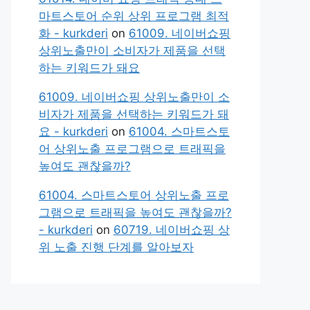
마트스토어 순위 상위 프로그램 최적
화 - kurkderi
on
61009. 네이버쇼핑
상위노출만이 소비자가 제품을 선택
하는 키워드가 돼요
61009. 네이버쇼핑 상위노출만이 소
비자가 제품을 선택하는 키워드가 돼
요 - kurkderi
on
61004. 스마트스토
어 상위노출 프로그램으로 트래픽을
높여도 괜찮을까?
61004. 스마트스토어 상위노출 프로
그램으로 트래픽을 높여도 괜찮을까?
- kurkderi
on
60719. 네이버쇼핑 상
위 노출 진행 단계를 알아보자