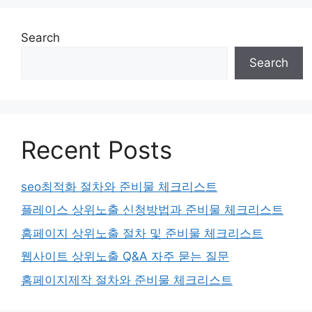
Search
Search
Recent Posts
seo최적화 절차와 준비물 체크리스트
플레이스 상위노출 신청방법과 준비물 체크리스트
홈페이지 상위노출 절차 및 준비물 체크리스트
웹사이트 상위노출 Q&A 자주 묻는 질문
홈페이지제작 절차와 준비물 체크리스트