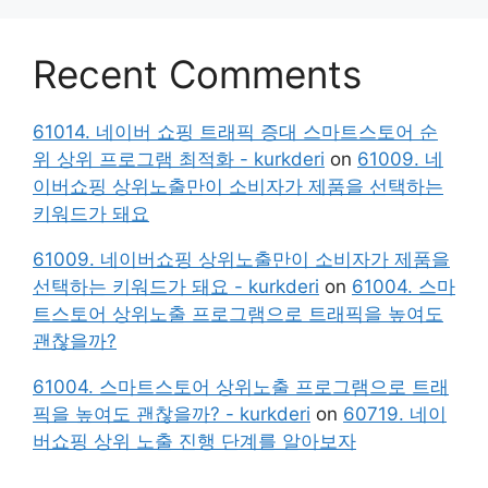
Recent Comments
61014. 네이버 쇼핑 트래픽 증대 스마트스토어 순
위 상위 프로그램 최적화 - kurkderi
on
61009. 네
이버쇼핑 상위노출만이 소비자가 제품을 선택하는
키워드가 돼요
61009. 네이버쇼핑 상위노출만이 소비자가 제품을
선택하는 키워드가 돼요 - kurkderi
on
61004. 스마
트스토어 상위노출 프로그램으로 트래픽을 높여도
괜찮을까?
61004. 스마트스토어 상위노출 프로그램으로 트래
픽을 높여도 괜찮을까? - kurkderi
on
60719. 네이
버쇼핑 상위 노출 진행 단계를 알아보자