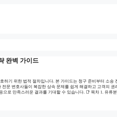
략 완벽 가이드
하기 위한 법적 절차입니다. 본 가이드는 청구 준비부터 소송 
 전문 변호사들이 복잡한 상속 문제를 쉽게 해결하고 고객의 권
으로 만족스러운 결과를 기대할 수 있습니다. 📑 목차 1. 유류