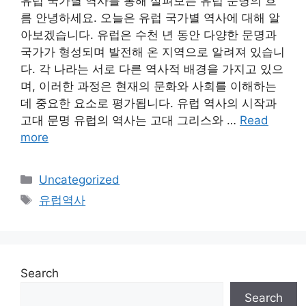
유럽 국가별 역사를 통해 살펴보는 유럽 문명의 흐
름 안녕하세요. 오늘은 유럽 국가별 역사에 대해 알
아보겠습니다. 유럽은 수천 년 동안 다양한 문명과
국가가 형성되며 발전해 온 지역으로 알려져 있습니
다. 각 나라는 서로 다른 역사적 배경을 가지고 있으
며, 이러한 과정은 현재의 문화와 사회를 이해하는
데 중요한 요소로 평가됩니다. 유럽 역사의 시작과
고대 문명 유럽의 역사는 고대 그리스와 …
Read
more
Categories
Uncategorized
Tags
유럽역사
Search
Search