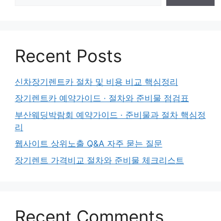
Recent Posts
신차장기렌트카 절차 및 비용 비교 핵심정리
장기렌트카 예약가이드 · 절차와 준비물 점검표
부산웨딩박람회 예약가이드 · 준비물과 절차 핵심정
리
웹사이트 상위노출 Q&A 자주 묻는 질문
장기렌트 가격비교 절차와 준비물 체크리스트
Recent Comments