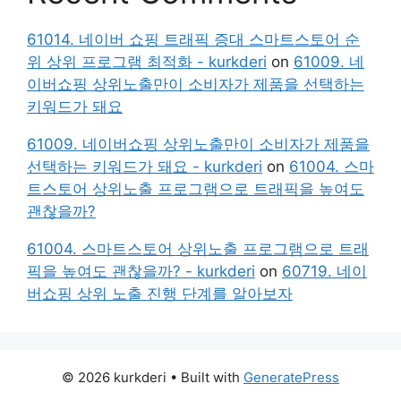
61014. 네이버 쇼핑 트래픽 증대 스마트스토어 순
위 상위 프로그램 최적화 - kurkderi
on
61009. 네
이버쇼핑 상위노출만이 소비자가 제품을 선택하는
키워드가 돼요
61009. 네이버쇼핑 상위노출만이 소비자가 제품을
선택하는 키워드가 돼요 - kurkderi
on
61004. 스마
트스토어 상위노출 프로그램으로 트래픽을 높여도
괜찮을까?
61004. 스마트스토어 상위노출 프로그램으로 트래
픽을 높여도 괜찮을까? - kurkderi
on
60719. 네이
버쇼핑 상위 노출 진행 단계를 알아보자
© 2026 kurkderi
• Built with
GeneratePress