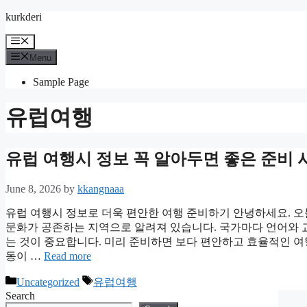
Skip
kurkderi
to
content
Menu
Menu
Sample Page
유럽여행
유럽 여행시 정보 꼭 알아두면 좋은 준비 
June 8, 2026
by
kkangnaaa
유럽 여행시 정보로 더욱 편안한 여행 준비하기 안녕하세요. 
문화가 공존하는 지역으로 알려져 있습니다. 국가마다 언어와 교
는 것이 중요합니다. 미리 준비하면 보다 편안하고 효율적인 여행
동이 …
Read more
Categories
Tags
Uncategorized
유럽여행
Search