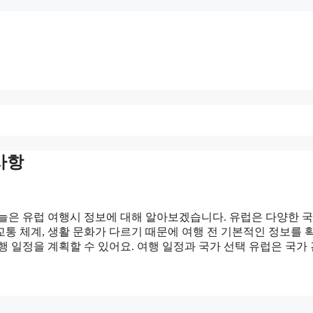
사항
오늘은 유럽 여행시 정보에 대해 알아보겠습니다. 유럽은 다양한 
통 체계, 생활 문화가 다르기 때문에 여행 전 기본적인 정보를 
 일정을 계획할 수 있어요. 여행 일정과 국가 선택 유럽은 국가 