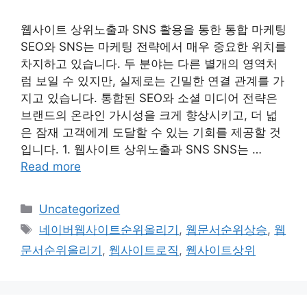
웹사이트 상위노출과 SNS 활용을 통한 통합 마케팅
SEO와 SNS는 마케팅 전략에서 매우 중요한 위치를
차지하고 있습니다. 두 분야는 다른 별개의 영역처
럼 보일 수 있지만, 실제로는 긴밀한 연결 관계를 가
지고 있습니다. 통합된 SEO와 소셜 미디어 전략은
브랜드의 온라인 가시성을 크게 향상시키고, 더 넓
은 잠재 고객에게 도달할 수 있는 기회를 제공할 것
입니다. 1. 웹사이트 상위노출과 SNS SNS는 …
Read more
Categories
Uncategorized
Tags
네이버웹사이트순위올리기
,
웹문서순위상승
,
웹
문서순위올리기
,
웹사이트로직
,
웹사이트상위