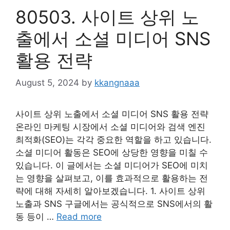
80503. 사이트 상위 노
출에서 소셜 미디어 SNS
활용 전략
August 5, 2024
by
kkangnaaa
사이트 상위 노출에서 소셜 미디어 SNS 활용 전략
온라인 마케팅 시장에서 소셜 미디어와 검색 엔진
최적화(SEO)는 각각 중요한 역할을 하고 있습니다.
소셜 미디어 활동은 SEO에 상당한 영향을 미칠 수
있습니다. 이 글에서는 소셜 미디어가 SEO에 미치
는 영향을 살펴보고, 이를 효과적으로 활용하는 전
략에 대해 자세히 알아보겠습니다. 1. 사이트 상위
노출과 SNS 구글에서는 공식적으로 SNS에서의 활
동 등이 …
Read more