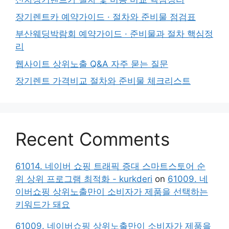
장기렌트카 예약가이드 · 절차와 준비물 점검표
부산웨딩박람회 예약가이드 · 준비물과 절차 핵심정
리
웹사이트 상위노출 Q&A 자주 묻는 질문
장기렌트 가격비교 절차와 준비물 체크리스트
Recent Comments
61014. 네이버 쇼핑 트래픽 증대 스마트스토어 순
위 상위 프로그램 최적화 - kurkderi
on
61009. 네
이버쇼핑 상위노출만이 소비자가 제품을 선택하는
키워드가 돼요
61009. 네이버쇼핑 상위노출만이 소비자가 제품을