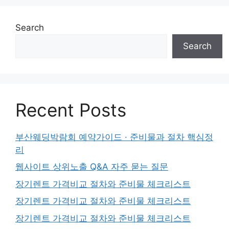
Search
Search
Recent Posts
부산웨딩박람회 예약가이드 · 준비물과 절차 핵심정
리
웹사이트 상위노출 Q&A 자주 묻는 질문
장기렌트 가격비교 절차와 준비물 체크리스트
장기렌트 가격비교 절차와 준비물 체크리스트
장기렌트 가격비교 절차와 준비물 체크리스트