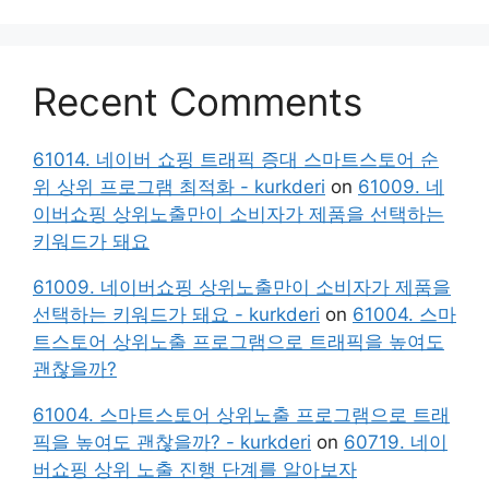
Recent Comments
61014. 네이버 쇼핑 트래픽 증대 스마트스토어 순
위 상위 프로그램 최적화 - kurkderi
on
61009. 네
이버쇼핑 상위노출만이 소비자가 제품을 선택하는
키워드가 돼요
61009. 네이버쇼핑 상위노출만이 소비자가 제품을
선택하는 키워드가 돼요 - kurkderi
on
61004. 스마
트스토어 상위노출 프로그램으로 트래픽을 높여도
괜찮을까?
61004. 스마트스토어 상위노출 프로그램으로 트래
픽을 높여도 괜찮을까? - kurkderi
on
60719. 네이
버쇼핑 상위 노출 진행 단계를 알아보자