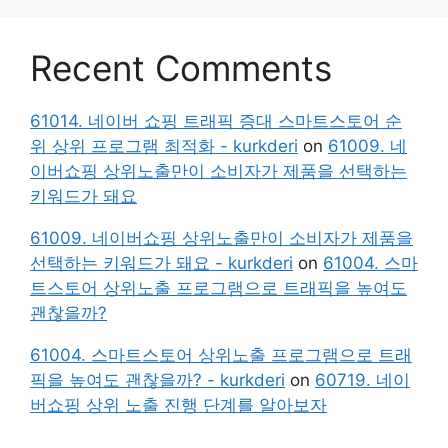
Recent Comments
61014. 네이버 쇼핑 트래픽 증대 스마트스토어 순
위 상위 프로그램 최적화 - kurkderi
on
61009. 네
이버쇼핑 상위노출만이 소비자가 제품을 선택하는
키워드가 돼요
61009. 네이버쇼핑 상위노출만이 소비자가 제품을
선택하는 키워드가 돼요 - kurkderi
on
61004. 스마
트스토어 상위노출 프로그램으로 트래픽을 높여도
괜찮을까?
61004. 스마트스토어 상위노출 프로그램으로 트래
픽을 높여도 괜찮을까? - kurkderi
on
60719. 네이
버쇼핑 상위 노출 진행 단계를 알아보자