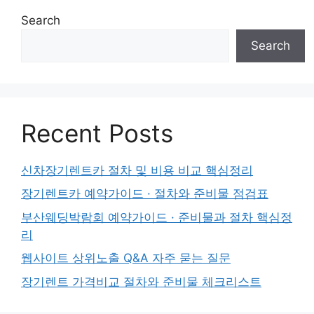
Search
Search
Recent Posts
신차장기렌트카 절차 및 비용 비교 핵심정리
장기렌트카 예약가이드 · 절차와 준비물 점검표
부산웨딩박람회 예약가이드 · 준비물과 절차 핵심정
리
웹사이트 상위노출 Q&A 자주 묻는 질문
장기렌트 가격비교 절차와 준비물 체크리스트