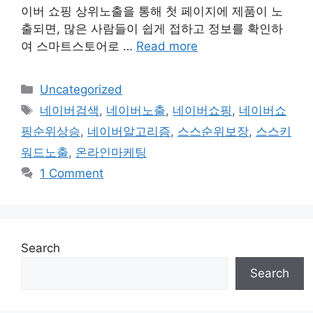
이버 쇼핑 상위노출을 통해 첫 페이지에 제품이 노
출되면, 많은 사람들이 쉽게 접하고 정보를 확인하
여 스마트스토어로 …
Read more
Categories
Uncategorized
Tags
네이버검색
,
네이버노출
,
네이버쇼핑
,
네이버쇼
핑순위상승
,
네이버알고리즘
,
스스순위보장
,
스스키
워드노출
,
온라인마케팅
1 Comment
Search
Search