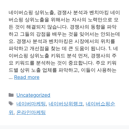
네이버쇼핑 상위노출, 경쟁사 분석과 벤치마킹 네이
버쇼핑 상위노출을 위해서는 자사의 노력만으로 모
든 것이 해결되지 않습니다. 경쟁사의 동향을 파악
하고 그들의 강점을 배우는 것을 잊어서는 안되는데
요. 경쟁사 분석과 벤치마킹은 시장에서의 위치를
파악하고 개선점을 찾는 데 큰 도움이 됩니다. 1. 네
이버쇼핑 상위노출 키워드 분석 먼저, 경쟁사의 주
요 키워드를 분석하는 것이 중요합니다. 주요 키워
드별 상위 노출 업체를 파악하고, 이들이 사용하는
…
Read more
Categories
Uncategorized
Tags
네이버마케팅
,
네이버상위랭크
,
네이버쇼핑순
위
,
온라인마케팅