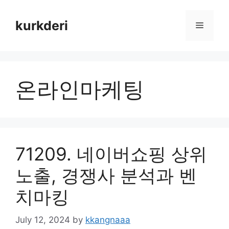
Skip
to
kurkderi
Menu
content
온라인마케팅
71209. 네이버쇼핑 상위
노출, 경쟁사 분석과 벤
치마킹
July 12, 2024
by
kkangnaaa