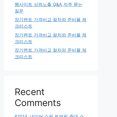
웹사이트 상위노출 Q&A 자주 묻는
질문
장기렌트 가격비교 절차와 준비물 체
크리스트
장기렌트 가격비교 절차와 준비물 체
크리스트
장기렌트 가격비교 절차와 준비물 체
크리스트
Recent
Comments
61014. 네이버 쇼핑 트래픽 증대 스