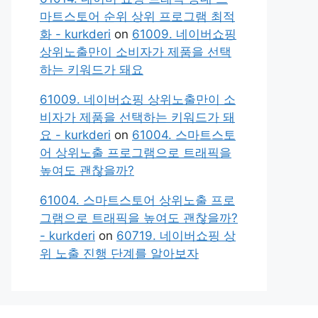
마트스토어 순위 상위 프로그램 최적
화 - kurkderi
on
61009. 네이버쇼핑
상위노출만이 소비자가 제품을 선택
하는 키워드가 돼요
61009. 네이버쇼핑 상위노출만이 소
비자가 제품을 선택하는 키워드가 돼
요 - kurkderi
on
61004. 스마트스토
어 상위노출 프로그램으로 트래픽을
높여도 괜찮을까?
61004. 스마트스토어 상위노출 프로
그램으로 트래픽을 높여도 괜찮을까?
- kurkderi
on
60719. 네이버쇼핑 상
위 노출 진행 단계를 알아보자