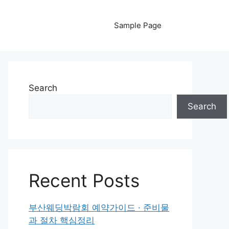
Sample Page
Search
Search
Recent Posts
부산웨딩박람회 예약가이드 · 준비물
과 절차 핵심정리