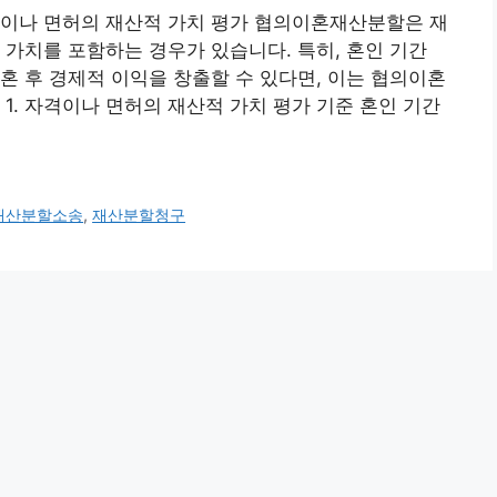
격이나 면허의 재산적 가치 평가 협의이혼재산분할은 재
 가치를 포함하는 경우가 있습니다. 특히, 혼인 기간
혼 후 경제적 이익을 창출할 수 있다면, 이는 협의이혼
1. 자격이나 면허의 재산적 가치 평가 기준 혼인 기간
재산분할소송
,
재산분할청구