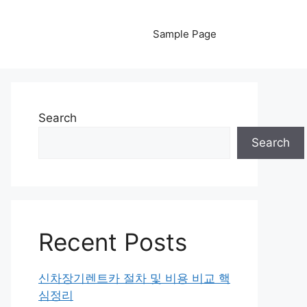
Sample Page
Search
Search
Recent Posts
신차장기렌트카 절차 및 비용 비교 핵
심정리