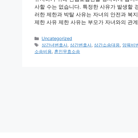
사할 수는 없습니다. 특정한 사유가 발생할 
러한 제한과 박탈 사유는 자녀의 안전과 복지
제한 사유 제한 사유는 부모가 자녀와의 관
Categories
Uncategorized
Tags
상간녀변호사
,
상간변호사
,
상간소송대응
,
양육비
소송비용
,
혼인무효소송