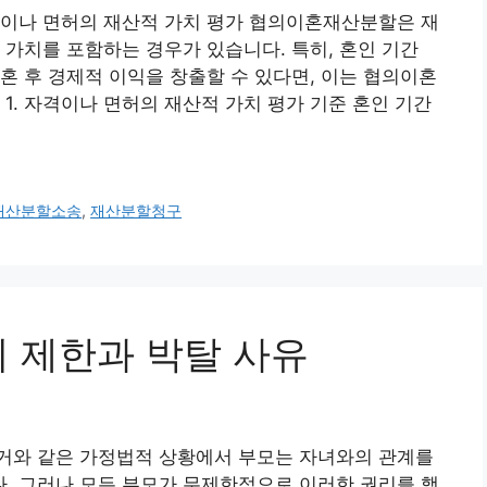
격이나 면허의 재산적 가치 평가 협의이혼재산분할은 재
 가치를 포함하는 경우가 있습니다. 특히, 혼인 기간
혼 후 경제적 이익을 창출할 수 있다면, 이는 협의이혼
1. 자격이나 면허의 재산적 가치 평가 기준 혼인 기간
재산분할소송
,
재산분할청구
의 제한과 박탈 사유
거와 같은 가정법적 상황에서 부모는 자녀와의 관계를
. 그러나 모든 부모가 무제한적으로 이러한 권리를 행