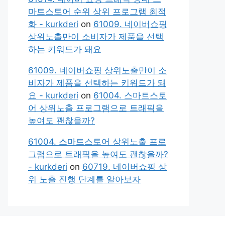
마트스토어 순위 상위 프로그램 최적
화 - kurkderi
on
61009. 네이버쇼핑
상위노출만이 소비자가 제품을 선택
하는 키워드가 돼요
61009. 네이버쇼핑 상위노출만이 소
비자가 제품을 선택하는 키워드가 돼
요 - kurkderi
on
61004. 스마트스토
어 상위노출 프로그램으로 트래픽을
높여도 괜찮을까?
61004. 스마트스토어 상위노출 프로
그램으로 트래픽을 높여도 괜찮을까?
- kurkderi
on
60719. 네이버쇼핑 상
위 노출 진행 단계를 알아보자