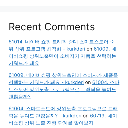
Recent Comments
61014. 네이버 쇼핑 트래픽 증대 스마트스토어 순
위 상위 프로그램 최적화 - kurkderi
on
61009. 네
이버쇼핑 상위노출만이 소비자가 제품을 선택하는
키워드가 돼요
61009. 네이버쇼핑 상위노출만이 소비자가 제품을
선택하는 키워드가 돼요 - kurkderi
on
61004. 스마
트스토어 상위노출 프로그램으로 트래픽을 높여도
괜찮을까?
61004. 스마트스토어 상위노출 프로그램으로 트래
픽을 높여도 괜찮을까? - kurkderi
on
60719. 네이
버쇼핑 상위 노출 진행 단계를 알아보자