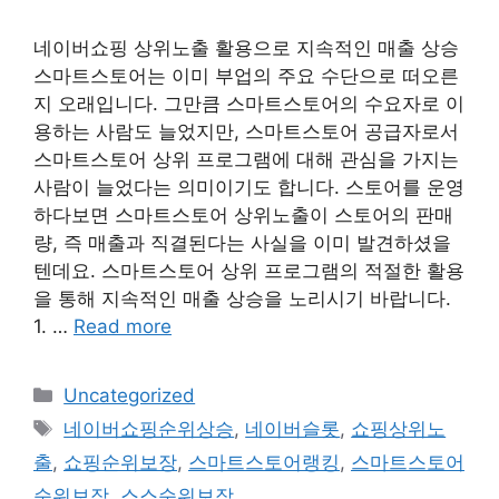
네이버쇼핑 상위노출 활용으로 지속적인 매출 상승
스마트스토어는 이미 부업의 주요 수단으로 떠오른
지 오래입니다. 그만큼 스마트스토어의 수요자로 이
용하는 사람도 늘었지만, 스마트스토어 공급자로서
스마트스토어 상위 프로그램에 대해 관심을 가지는
사람이 늘었다는 의미이기도 합니다. 스토어를 운영
하다보면 스마트스토어 상위노출이 스토어의 판매
량, 즉 매출과 직결된다는 사실을 이미 발견하셨을
텐데요. 스마트스토어 상위 프로그램의 적절한 활용
을 통해 지속적인 매출 상승을 노리시기 바랍니다.
1. …
Read more
Categories
Uncategorized
Tags
네이버쇼핑순위상승
,
네이버슬롯
,
쇼핑상위노
출
,
쇼핑순위보장
,
스마트스토어랭킹
,
스마트스토어
순위보장
,
스스순위보장