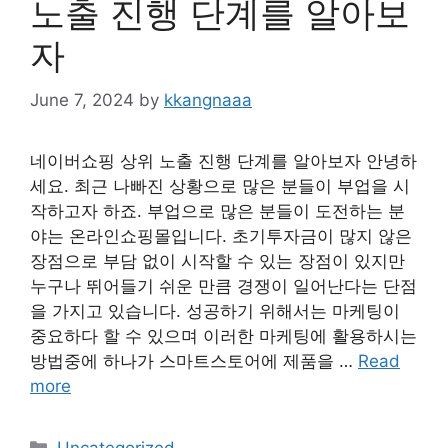
노출 진행 단계를 알아보
자
June 7, 2024
by
kkangnaaa
네이버쇼핑 상위 노출 진행 단계를 알아보자 안녕하
세요. 최근 나빠진 상황으로 많은 분들이 부업을 시
작하고자 하죠. 부업으로 많은 분들이 도전하는 분
야는 온라인쇼핑몰입니다. 초기투자금이 많지 않은
장점으로 부담 없이 시작할 수 있는 장점이 있지만
누구나 뛰어들기 쉬운 만큼 경쟁이 일어난다는 단점
을 가지고 있습니다. 성공하기 위해서는 마케팅이
중요하다 할 수 있으며 이러한 마케팅에 활용하시는
방법중에 하나가 스마트스토어에 제품을 …
Read
more
Categories
Uncategorized