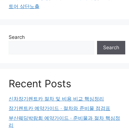
토어 상단노출
Search
Search
Recent Posts
신차장기렌트카 절차 및 비용 비교 핵심정리
장기렌트카 예약가이드 · 절차와 준비물 점검표
부산웨딩박람회 예약가이드 · 준비물과 절차 핵심정
리