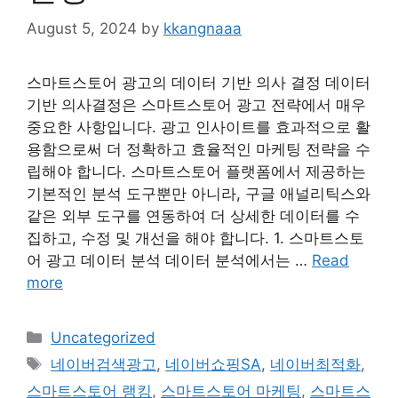
August 5, 2024
by
kkangnaaa
스마트스토어 광고의 데이터 기반 의사 결정 데이터
기반 의사결정은 스마트스토어 광고 전략에서 매우
중요한 사항입니다. 광고 인사이트를 효과적으로 활
용함으로써 더 정확하고 효율적인 마케팅 전략을 수
립해야 합니다. 스마트스토어 플랫폼에서 제공하는
기본적인 분석 도구뿐만 아니라, 구글 애널리틱스와
같은 외부 도구를 연동하여 더 상세한 데이터를 수
집하고, 수정 및 개선을 해야 합니다. 1. 스마트스토
어 광고 데이터 분석 데이터 분석에서는 …
Read
more
Categories
Uncategorized
Tags
네이버검색광고
,
네이버쇼핑SA
,
네이버최적화
,
스마트스토어 랭킹
,
스마트스토어 마케팅
,
스마트스