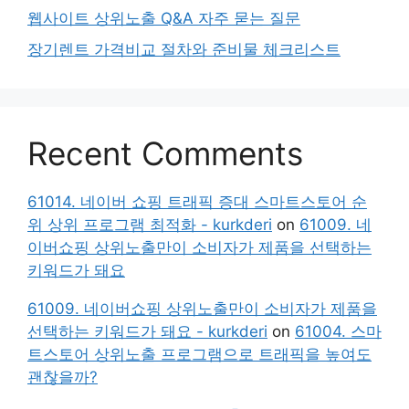
웹사이트 상위노출 Q&A 자주 묻는 질문
장기렌트 가격비교 절차와 준비물 체크리스트
Recent Comments
61014. 네이버 쇼핑 트래픽 증대 스마트스토어 순
위 상위 프로그램 최적화 - kurkderi
on
61009. 네
이버쇼핑 상위노출만이 소비자가 제품을 선택하는
키워드가 돼요
61009. 네이버쇼핑 상위노출만이 소비자가 제품을
선택하는 키워드가 돼요 - kurkderi
on
61004. 스마
트스토어 상위노출 프로그램으로 트래픽을 높여도
괜찮을까?