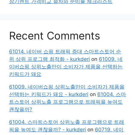
장기렌트 가격비교 절차와 준비물 체크리스트
Recent Comments
61014. 네이버 쇼핑 트래픽 증대 스마트스토어 순
위 상위 프로그램 최적화 - kurkderi
on
61009. 네
이버쇼핑 상위노출만이 소비자가 제품을 선택하는
키워드가 돼요
61009. 네이버쇼핑 상위노출만이 소비자가 제품을
선택하는 키워드가 돼요 - kurkderi
on
61004. 스마
트스토어 상위노출 프로그램으로 트래픽을 높여도
괜찮을까?
61004. 스마트스토어 상위노출 프로그램으로 트래
픽을 높여도 괜찮을까? - kurkderi
on
60719. 네이