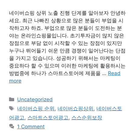
네이버쇼핑 상위 노출 진행 단계를 알아보자 안녕하
세요. 최근 나빠진 상황으로 많은 분들이 부업을 시
작하고자 하죠. 부업으로 많은 분들이 도전하는 분
야는 온라인쇼핑몰입니다. 초기투자금이 많지 않은
장점으로 부담 없이 시작할 수 있는 장점이 있지만
누구나 뛰어들기 쉬운 만큼 경쟁이 일어난다는 단점
을 가지고 있습니다. 성공하기 위해서는 마케팅이
중요하다 할 수 있으며 이러한 마케팅에 활용하시는
방법중에 하나가 스마트스토어에 제품을 …
Read
more
Categories
Uncategorized
Tags
네이버쇼핑 순위
,
네이버쇼핑상위
,
네이버스토
어광고
,
스마트스토어광고
,
스스순위보장
1 Comment