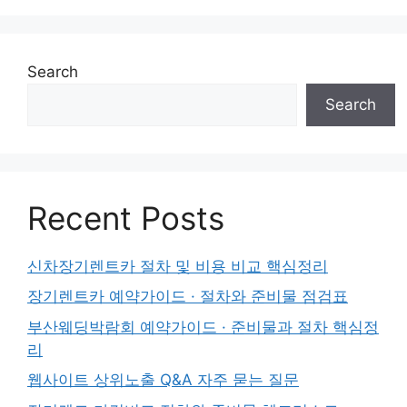
Search
Search
Recent Posts
신차장기렌트카 절차 및 비용 비교 핵심정리
장기렌트카 예약가이드 · 절차와 준비물 점검표
부산웨딩박람회 예약가이드 · 준비물과 절차 핵심정
리
웹사이트 상위노출 Q&A 자주 묻는 질문