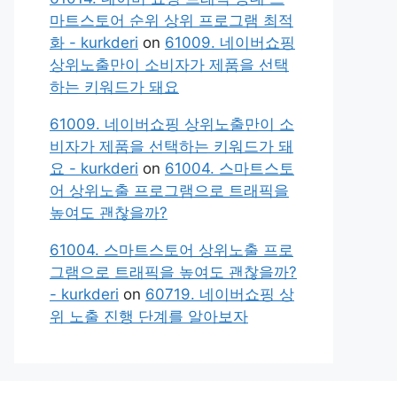
마트스토어 순위 상위 프로그램 최적
화 - kurkderi
on
61009. 네이버쇼핑
상위노출만이 소비자가 제품을 선택
하는 키워드가 돼요
61009. 네이버쇼핑 상위노출만이 소
비자가 제품을 선택하는 키워드가 돼
요 - kurkderi
on
61004. 스마트스토
어 상위노출 프로그램으로 트래픽을
높여도 괜찮을까?
61004. 스마트스토어 상위노출 프로
그램으로 트래픽을 높여도 괜찮을까?
- kurkderi
on
60719. 네이버쇼핑 상
위 노출 진행 단계를 알아보자