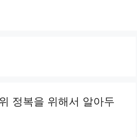
 상위 정복을 위해서 알아두