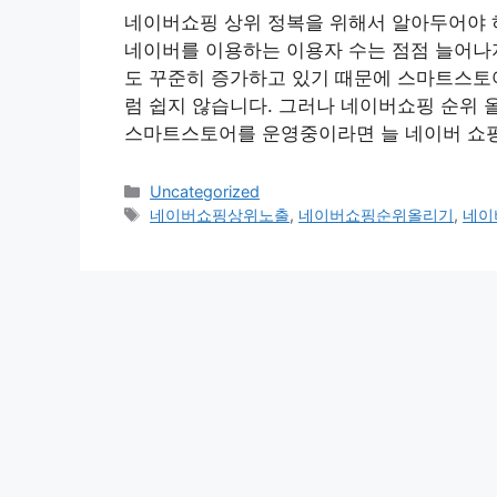
네이버쇼핑 상위 정복을 위해서 알아두어야 
네이버를 이용하는 이용자 수는 점점 늘어나
도 꾸준히 증가하고 있기 때문에 스마트스토어
럼 쉽지 않습니다. 그러나 네이버쇼핑 순위 
스마트스토어를 운영중이라면 늘 네이버 쇼
Categories
Uncategorized
Tags
네이버쇼핑상위노출
,
네이버쇼핑순위올리기
,
네이