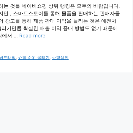
하는 것들 네이버쇼핑 상위 랭킹은 모두의 바람입니다.
지만 , 스마트스토어를 통해 물품을 판매하는 판매자들
 광고를 통해 제품 판매 이익을 늘리는 것은 예전처
올리기만큼 확실한 매출 이익 증대 방법도 없기 때문에
핑에서 …
Read more
버트래픽
,
쇼핑 순위 올리기
,
쇼핑상위