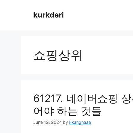
Skip
to
kurkderi
content
쇼핑상위
61217. 네이버쇼핑
어야 하는 것들
June 12, 2024
by
kkangnaaa