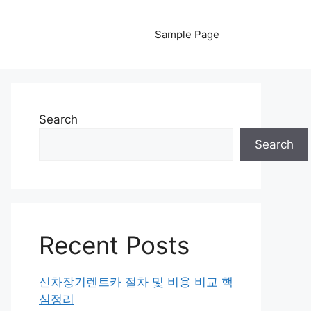
Sample Page
Search
Search
Recent Posts
신차장기렌트카 절차 및 비용 비교 핵
심정리