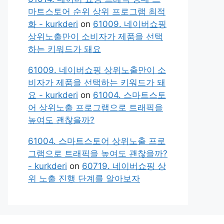
마트스토어 순위 상위 프로그램 최적
화 - kurkderi
on
61009. 네이버쇼핑
상위노출만이 소비자가 제품을 선택
하는 키워드가 돼요
61009. 네이버쇼핑 상위노출만이 소
비자가 제품을 선택하는 키워드가 돼
요 - kurkderi
on
61004. 스마트스토
어 상위노출 프로그램으로 트래픽을
높여도 괜찮을까?
61004. 스마트스토어 상위노출 프로
그램으로 트래픽을 높여도 괜찮을까?
- kurkderi
on
60719. 네이버쇼핑 상
위 노출 진행 단계를 알아보자