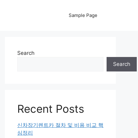
Sample Page
Search
Search
Recent Posts
신차장기렌트카 절차 및 비용 비교 핵
심정리