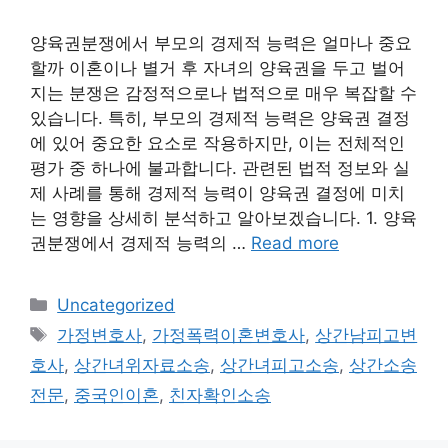
양육권분쟁에서 부모의 경제적 능력은 얼마나 중요
할까 이혼이나 별거 후 자녀의 양육권을 두고 벌어
지는 분쟁은 감정적으로나 법적으로 매우 복잡할 수
있습니다. 특히, 부모의 경제적 능력은 양육권 결정
에 있어 중요한 요소로 작용하지만, 이는 전체적인
평가 중 하나에 불과합니다. 관련된 법적 정보와 실
제 사례를 통해 경제적 능력이 양육권 결정에 미치
는 영향을 상세히 분석하고 알아보겠습니다. 1. 양육
권분쟁에서 경제적 능력의 …
Read more
Categories
Uncategorized
Tags
가정변호사
,
가정폭력이혼변호사
,
상간남피고변
호사
,
상간녀위자료소송
,
상간녀피고소송
,
상간소송
전문
,
중국인이혼
,
친자확인소송