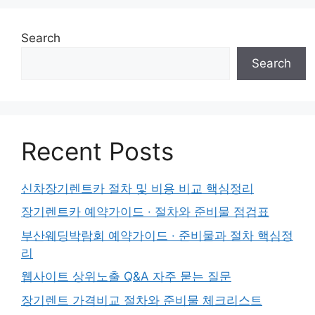
Search
Search
Recent Posts
신차장기렌트카 절차 및 비용 비교 핵심정리
장기렌트카 예약가이드 · 절차와 준비물 점검표
부산웨딩박람회 예약가이드 · 준비물과 절차 핵심정
리
웹사이트 상위노출 Q&A 자주 묻는 질문
장기렌트 가격비교 절차와 준비물 체크리스트