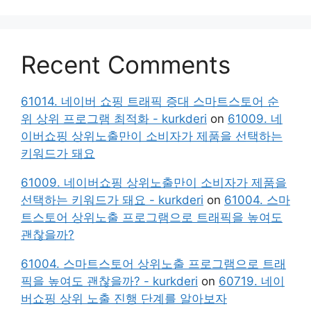
Recent Comments
61014. 네이버 쇼핑 트래픽 증대 스마트스토어 순
위 상위 프로그램 최적화 - kurkderi
on
61009. 네
이버쇼핑 상위노출만이 소비자가 제품을 선택하는
키워드가 돼요
61009. 네이버쇼핑 상위노출만이 소비자가 제품을
선택하는 키워드가 돼요 - kurkderi
on
61004. 스마
트스토어 상위노출 프로그램으로 트래픽을 높여도
괜찮을까?
61004. 스마트스토어 상위노출 프로그램으로 트래
픽을 높여도 괜찮을까? - kurkderi
on
60719. 네이
버쇼핑 상위 노출 진행 단계를 알아보자