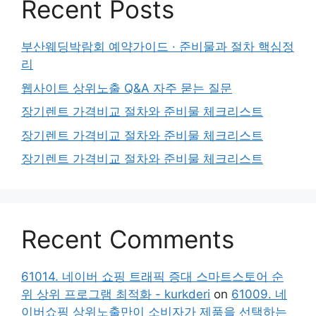
Recent Posts
부산웨딩박람회 예약가이드 · 준비물과 절차 핵심정
리
웹사이트 상위노출 Q&A 자주 묻는 질문
장기렌트 가격비교 절차와 준비물 체크리스트
장기렌트 가격비교 절차와 준비물 체크리스트
장기렌트 가격비교 절차와 준비물 체크리스트
Recent Comments
61014. 네이버 쇼핑 트래픽 증대 스마트스토어 순
위 상위 프로그램 최적화 - kurkderi
on
61009. 네
이버쇼핑 상위노출만이 소비자가 제품을 선택하는