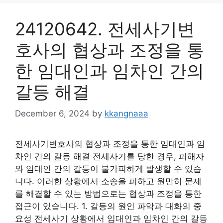
24120642. 전세사기변
호사의 협상과 조정을 통
한 임대인과 임차인 간의
갈등 해결
December 6, 2024
by
kkangnaaa
전세사기변호사의 협상과 조정을 통한 임대인과 임
차인 간의 갈등 해결 전세사기를 당한 경우, 피해자
와 임대인 간의 갈등이 불가피하게 발생할 수 있습
니다. 이러한 상황에서 소송을 피하고 원만히 문제
를 해결할 수 있는 방법으로는 협상과 조정을 통한
접근이 있습니다. 1. 갈등의 원인 파악과 대화의 중
요성 전세사기 상황에서 임대인과 임차인 간의 갈등