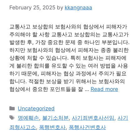
February 25, 2025
by
kkangnaaa
교통사고 보상합의 보험사와의 협상에서 피해자가
주의해야 할 사항 교통사고 보상합의는 교통사고가
발생한 후, 가장 중요한 문제 중 하나인 부분입니다.
하지만 보험사와의 협상에서 피해자는 종종 불리한
상황에 처할 수 있습니다. 특히 보험사는 피해자에
게 불리한 합의를 유도할 수 있는 여러 방법을 사용
하기 때문에, 피해자는 협상 과정에서 주의가 필요
합니다. 적절한 보상을 받기 위해서는 보험사와의
협상에서 중요한 포인트들을 잘 …
Read more
Categories
Uncategorized
Tags
명예훼손
,
불기소처분
,
사기죄변호사선임
,
사기
죄형사고소
,
폭행변호사
,
폭행사건변호사