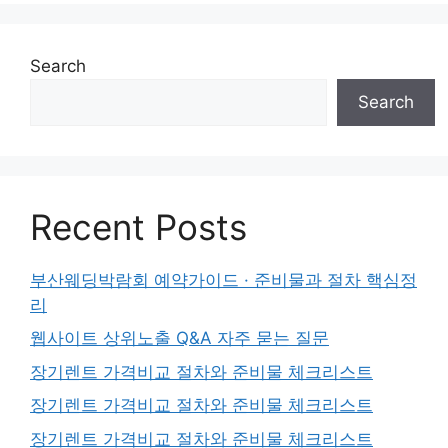
Search
Search
Recent Posts
부산웨딩박람회 예약가이드 · 준비물과 절차 핵심정
리
웹사이트 상위노출 Q&A 자주 묻는 질문
장기렌트 가격비교 절차와 준비물 체크리스트
장기렌트 가격비교 절차와 준비물 체크리스트
장기렌트 가격비교 절차와 준비물 체크리스트