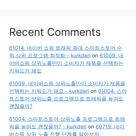
Recent Comments
61014. 네이버 쇼핑 트래픽 증대 스마트스토어 순
위 상위 프로그램 최적화 - kurkderi
on
61009. 네
이버쇼핑 상위노출만이 소비자가 제품을 선택하는
키워드가 돼요
61009. 네이버쇼핑 상위노출만이 소비자가 제품을
선택하는 키워드가 돼요 - kurkderi
on
61004. 스마
트스토어 상위노출 프로그램으로 트래픽을 높여도
괜찮을까?
61004. 스마트스토어 상위노출 프로그램으로 트래
픽을 높여도 괜찮을까? - kurkderi
on
60719. 네이
버쇼핑 상위 노출 진행 단계를 알아보자