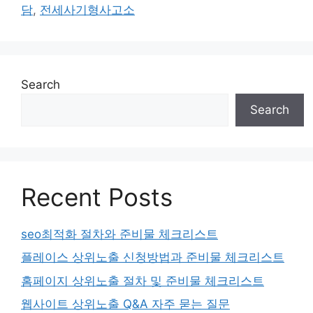
담
,
전세사기형사고소
Search
Search
Recent Posts
seo최적화 절차와 준비물 체크리스트
플레이스 상위노출 신청방법과 준비물 체크리스트
홈페이지 상위노출 절차 및 준비물 체크리스트
웹사이트 상위노출 Q&A 자주 묻는 질문