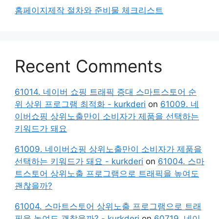
홈페이지제작 절차와 준비물 체크리스트
Recent Comments
61014. 네이버 쇼핑 트래픽 증대 스마트스토어 순
위 상위 프로그램 최적화 - kurkderi
on
61009. 네
이버쇼핑 상위노출만이 소비자가 제품을 선택하는
키워드가 돼요
61009. 네이버쇼핑 상위노출만이 소비자가 제품을
선택하는 키워드가 돼요 - kurkderi
on
61004. 스마
트스토어 상위노출 프로그램으로 트래픽을 높여도
괜찮을까?
61004. 스마트스토어 상위노출 프로그램으로 트래
픽을 높여도 괜찮을까? - kurkderi
on
60719. 네이