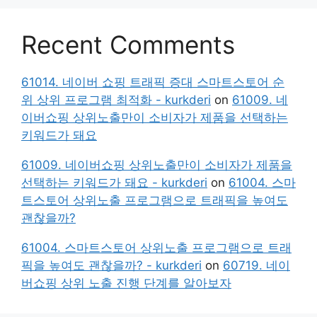
Recent Comments
61014. 네이버 쇼핑 트래픽 증대 스마트스토어 순
위 상위 프로그램 최적화 - kurkderi
on
61009. 네
이버쇼핑 상위노출만이 소비자가 제품을 선택하는
키워드가 돼요
61009. 네이버쇼핑 상위노출만이 소비자가 제품을
선택하는 키워드가 돼요 - kurkderi
on
61004. 스마
트스토어 상위노출 프로그램으로 트래픽을 높여도
괜찮을까?
61004. 스마트스토어 상위노출 프로그램으로 트래
픽을 높여도 괜찮을까? - kurkderi
on
60719. 네이
버쇼핑 상위 노출 진행 단계를 알아보자