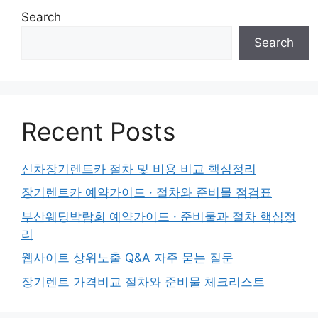
Search
Search
Recent Posts
신차장기렌트카 절차 및 비용 비교 핵심정리
장기렌트카 예약가이드 · 절차와 준비물 점검표
부산웨딩박람회 예약가이드 · 준비물과 절차 핵심정
리
웹사이트 상위노출 Q&A 자주 묻는 질문
장기렌트 가격비교 절차와 준비물 체크리스트