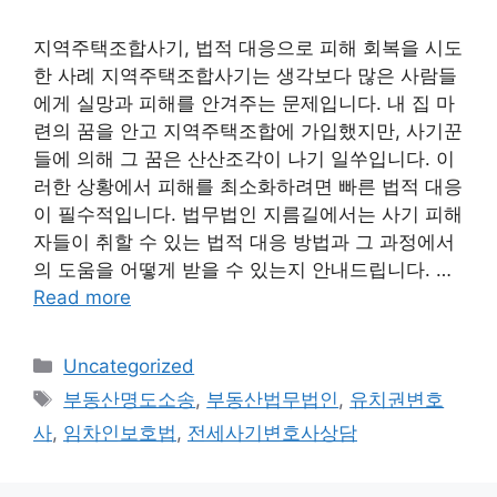
지역주택조합사기, 법적 대응으로 피해 회복을 시도
한 사례 지역주택조합사기는 생각보다 많은 사람들
에게 실망과 피해를 안겨주는 문제입니다. 내 집 마
련의 꿈을 안고 지역주택조합에 가입했지만, 사기꾼
들에 의해 그 꿈은 산산조각이 나기 일쑤입니다. 이
러한 상황에서 피해를 최소화하려면 빠른 법적 대응
이 필수적입니다. 법무법인 지름길에서는 사기 피해
자들이 취할 수 있는 법적 대응 방법과 그 과정에서
의 도움을 어떻게 받을 수 있는지 안내드립니다. …
Read more
Categories
Uncategorized
Tags
부동산명도소송
,
부동산법무법인
,
유치권변호
사
,
임차인보호법
,
전세사기변호사상담