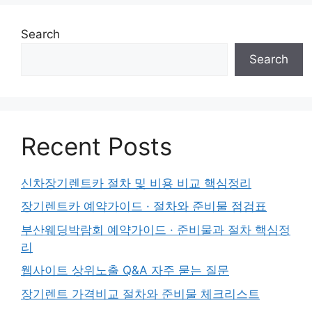
Search
Search
Recent Posts
신차장기렌트카 절차 및 비용 비교 핵심정리
장기렌트카 예약가이드 · 절차와 준비물 점검표
부산웨딩박람회 예약가이드 · 준비물과 절차 핵심정
리
웹사이트 상위노출 Q&A 자주 묻는 질문
장기렌트 가격비교 절차와 준비물 체크리스트