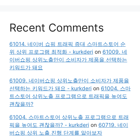
Recent Comments
61014. 네이버 쇼핑 트래픽 증대 스마트스토어 순
위 상위 프로그램 최적화 - kurkderi
on
61009. 네
이버쇼핑 상위노출만이 소비자가 제품을 선택하는
키워드가 돼요
61009. 네이버쇼핑 상위노출만이 소비자가 제품을
선택하는 키워드가 돼요 - kurkderi
on
61004. 스마
트스토어 상위노출 프로그램으로 트래픽을 높여도
괜찮을까?
61004. 스마트스토어 상위노출 프로그램으로 트래
픽을 높여도 괜찮을까? - kurkderi
on
60719. 네이
버쇼핑 상위 노출 진행 단계를 알아보자