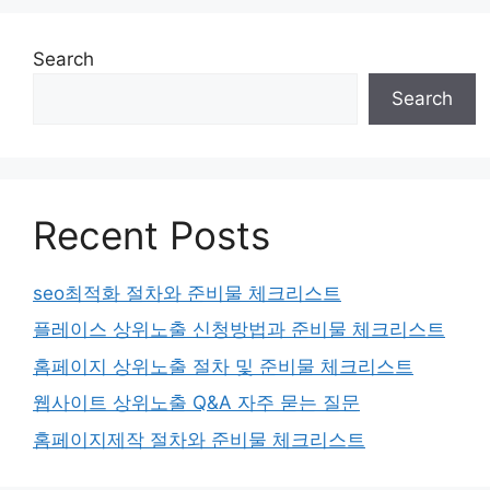
Search
Search
Recent Posts
seo최적화 절차와 준비물 체크리스트
플레이스 상위노출 신청방법과 준비물 체크리스트
홈페이지 상위노출 절차 및 준비물 체크리스트
웹사이트 상위노출 Q&A 자주 묻는 질문
홈페이지제작 절차와 준비물 체크리스트