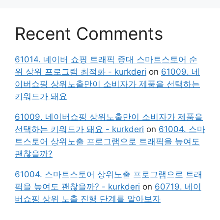
Recent Comments
61014. 네이버 쇼핑 트래픽 증대 스마트스토어 순
위 상위 프로그램 최적화 - kurkderi
on
61009. 네
이버쇼핑 상위노출만이 소비자가 제품을 선택하는
키워드가 돼요
61009. 네이버쇼핑 상위노출만이 소비자가 제품을
선택하는 키워드가 돼요 - kurkderi
on
61004. 스마
트스토어 상위노출 프로그램으로 트래픽을 높여도
괜찮을까?
61004. 스마트스토어 상위노출 프로그램으로 트래
픽을 높여도 괜찮을까? - kurkderi
on
60719. 네이
버쇼핑 상위 노출 진행 단계를 알아보자