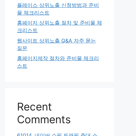
플레이스 상위노출 신청방법과 준비
물 체크리스트
홈페이지 상위노출 절차 및 준비물 체
크리스트
웹사이트 상위노출 Q&A 자주 묻는
질문
홈페이지제작 절차와 준비물 체크리
스트
Recent
Comments
61014. 네이버 쇼핑 트래픽 증대 스