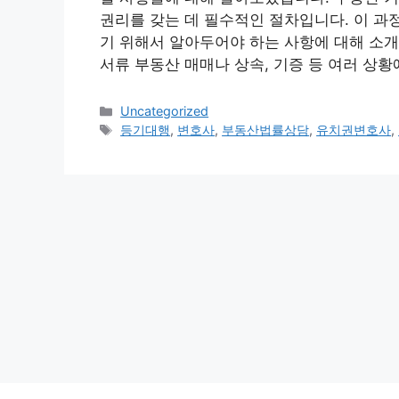
권리를 갖는 데 필수적인 절차입니다. 이 과
기 위해서 알아두어야 하는 사항에 대해 소
서류 부동산 매매나 상속, 기증 등 여러 상황
Categories
Uncategorized
Tags
등기대행
,
변호사
,
부동산법률상담
,
유치권변호사
,