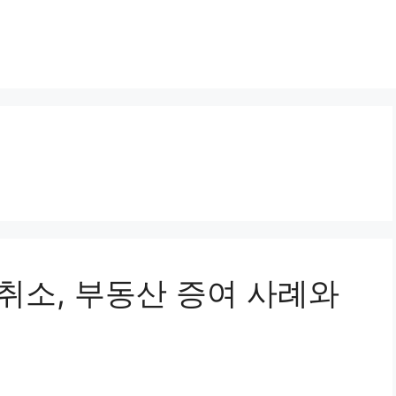
위취소, 부동산 증여 사례와