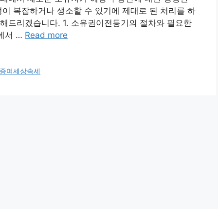
정이 복잡하거나 생소할 수 있기에 제대로 된 처리를 하
개해드리겠습니다. 1. 소유권이전등기의 절차와 필요한
에서 …
Read more
증여세상속세