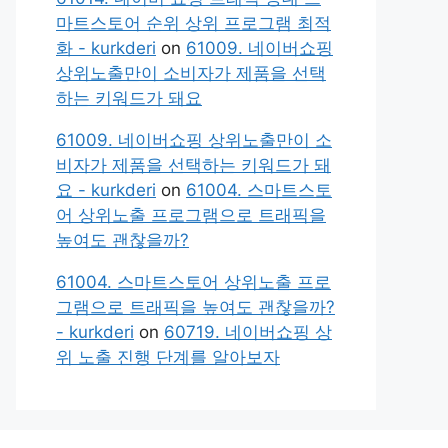
마트스토어 순위 상위 프로그램 최적
화 - kurkderi
on
61009. 네이버쇼핑
상위노출만이 소비자가 제품을 선택
하는 키워드가 돼요
61009. 네이버쇼핑 상위노출만이 소
비자가 제품을 선택하는 키워드가 돼
요 - kurkderi
on
61004. 스마트스토
어 상위노출 프로그램으로 트래픽을
높여도 괜찮을까?
61004. 스마트스토어 상위노출 프로
그램으로 트래픽을 높여도 괜찮을까?
- kurkderi
on
60719. 네이버쇼핑 상
위 노출 진행 단계를 알아보자