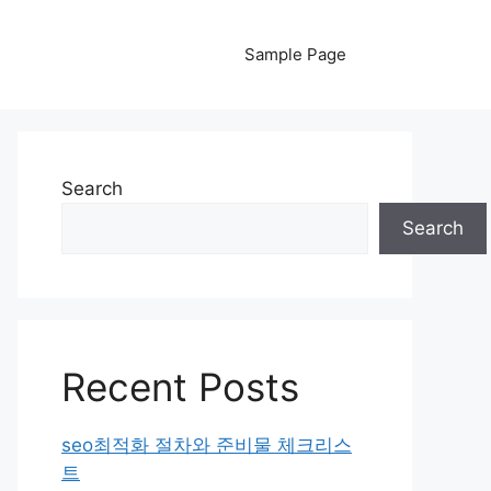
Sample Page
Search
Search
Recent Posts
seo최적화 절차와 준비물 체크리스
트