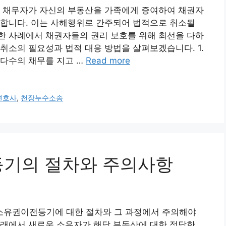
응 채무자가 자신의 부동산을 가족에게 증여하여 채권자
생합니다. 이는 사해행위로 간주되어 법적으로 취소될
한 사례에서 채권자들의 권리 보호를 위해 최선을 다하
취소의 필요성과 법적 대응 방법을 살펴보겠습니다. 1.
 다수의 채무를 지고 …
Read more
변호사
,
천장누수소송
전등기의 절차와 주의사항
소유권이전등기에 대한 절차와 그 과정에서 주의해야
거래에서 새로운 소유자가 해당 부동산에 대한 정당한