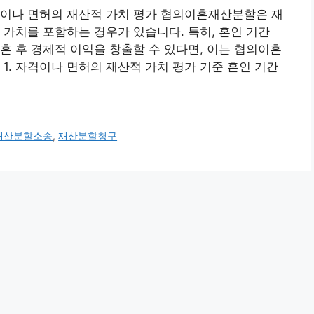
격이나 면허의 재산적 가치 평가 협의이혼재산분할은 재
 가치를 포함하는 경우가 있습니다. 특히, 혼인 기간
혼 후 경제적 이익을 창출할 수 있다면, 이는 협의이혼
1. 자격이나 면허의 재산적 가치 평가 기준 혼인 기간
재산분할소송
,
재산분할청구