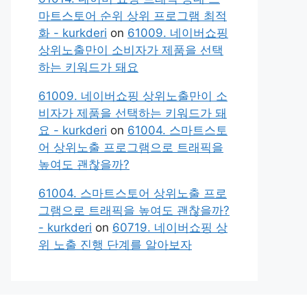
마트스토어 순위 상위 프로그램 최적
화 - kurkderi
on
61009. 네이버쇼핑
상위노출만이 소비자가 제품을 선택
하는 키워드가 돼요
61009. 네이버쇼핑 상위노출만이 소
비자가 제품을 선택하는 키워드가 돼
요 - kurkderi
on
61004. 스마트스토
어 상위노출 프로그램으로 트래픽을
높여도 괜찮을까?
61004. 스마트스토어 상위노출 프로
그램으로 트래픽을 높여도 괜찮을까?
- kurkderi
on
60719. 네이버쇼핑 상
위 노출 진행 단계를 알아보자