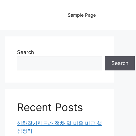
Sample Page
Search
Search
Recent Posts
신차장기렌트카 절차 및 비용 비교 핵
심정리