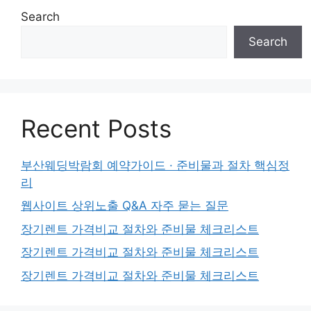
Search
Search
Recent Posts
부산웨딩박람회 예약가이드 · 준비물과 절차 핵심정
리
웹사이트 상위노출 Q&A 자주 묻는 질문
장기렌트 가격비교 절차와 준비물 체크리스트
장기렌트 가격비교 절차와 준비물 체크리스트
장기렌트 가격비교 절차와 준비물 체크리스트