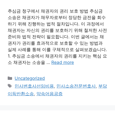
추심금 청구에서 채권자의 권리 보호 방법 추심금
소송은 채권자가 채무자로부터 정당한 금전을 회수
하기 위해 진행하는 법적 절차입니다. 이 과정에서
채권자는 자신의 권리를 보호하기 위해 철저한 사전
준비와 법적 전략이 필요합니다. 이번 글에서는 채
권자가 권리를 효과적으로 보호할 수 있는 방법과
실제 사례를 통해 이를 구체적으로 살펴보겠습니다.
1. 추심금 소송에서 채권자의 권리를 지키는 핵심 요
소 채권자는 소송을 …
Read more
Categories
Uncategorized
Tags
민사변호사선임비용
,
민사소송전문변호사
,
부당
이득반환소송
,
약속어음공증