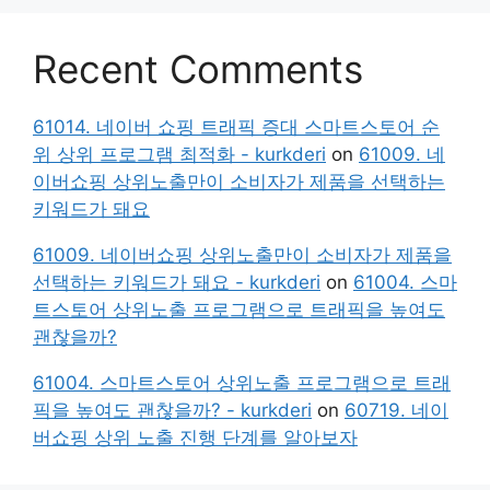
Recent Comments
61014. 네이버 쇼핑 트래픽 증대 스마트스토어 순
위 상위 프로그램 최적화 - kurkderi
on
61009. 네
이버쇼핑 상위노출만이 소비자가 제품을 선택하는
키워드가 돼요
61009. 네이버쇼핑 상위노출만이 소비자가 제품을
선택하는 키워드가 돼요 - kurkderi
on
61004. 스마
트스토어 상위노출 프로그램으로 트래픽을 높여도
괜찮을까?
61004. 스마트스토어 상위노출 프로그램으로 트래
픽을 높여도 괜찮을까? - kurkderi
on
60719. 네이
버쇼핑 상위 노출 진행 단계를 알아보자