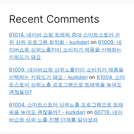
Recent Comments
61014. 네이버 쇼핑 트래픽 증대 스마트스토어 순
위 상위 프로그램 최적화 - kurkderi
on
61009. 네
이버쇼핑 상위노출만이 소비자가 제품을 선택하는
키워드가 돼요
61009. 네이버쇼핑 상위노출만이 소비자가 제품을
선택하는 키워드가 돼요 - kurkderi
on
61004. 스마
트스토어 상위노출 프로그램으로 트래픽을 높여도
괜찮을까?
61004. 스마트스토어 상위노출 프로그램으로 트래
픽을 높여도 괜찮을까? - kurkderi
on
60719. 네이
버쇼핑 상위 노출 진행 단계를 알아보자