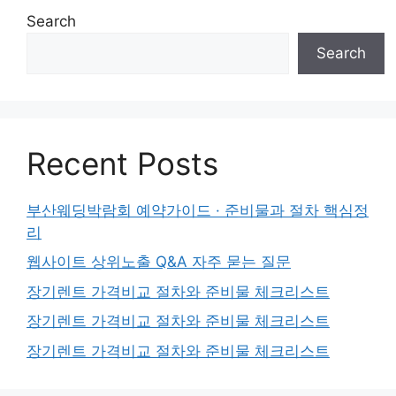
Search
Search
Recent Posts
부산웨딩박람회 예약가이드 · 준비물과 절차 핵심정
리
웹사이트 상위노출 Q&A 자주 묻는 질문
장기렌트 가격비교 절차와 준비물 체크리스트
장기렌트 가격비교 절차와 준비물 체크리스트
장기렌트 가격비교 절차와 준비물 체크리스트